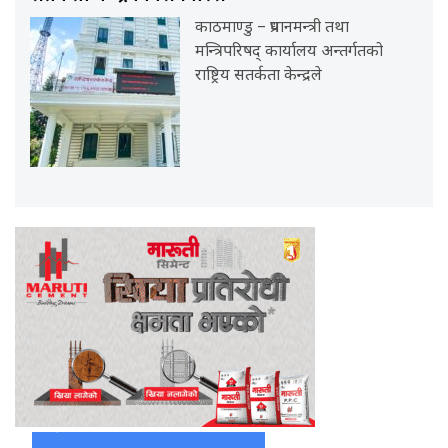
काठमाण्डु – प्रधानमन्त्री तथा
मन्त्रिपरिषद् कार्यालय अन्तर्गतको
राष्ट्रिय सतर्कता केन्द्रले