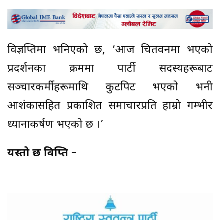
विज्ञप्तिमा भनिएको छ, ‘आज चितवनमा भएको
प्रदर्शनका क्रममा पार्टी सदस्यहरूबाट
सञ्चारकर्मीहरूमाथि कुटपिट भएको भनी
आशंकासहित प्रकाशित समाचारप्रति हाम्रो गम्भीर
ध्यानाकर्षण भएको छ ।’
यस्तो छ विज्ञप्ति –