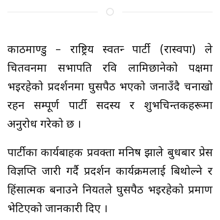
काठमाण्डु – राष्ट्रिय स्वतन्त्र पार्टी (रास्वपा) ले
चितवनमा सभापति रवि लामिछानेको पक्षमा
भइरहेको प्रदर्शनमा घुसपैठ भएको जनाउँदै चनाखो
रहन सम्पूर्ण पार्टी सदस्य र शुभचिन्तकहरूमा
अनुरोध गरेको छ ।
पार्टीका कार्यबाहक प्रवक्ता मनिष झाले बुधबार प्रेस
विज्ञप्ति जारी गर्दै प्रदर्शन कार्यक्रमलाई बिथोल्ने र
हिंसात्मक बनाउने नियतले घुसपैठ भइरहेको प्रमाण
भेटिएको जानकारी दिए ।