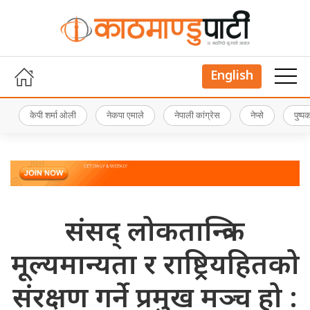
English
केपी शर्मा ओली
नेकपा एमाले
नेपाली कांग्रेस
नेप्से
पुष्
संसद् लोकतान्त्रिक
मूल्यमान्यता र राष्ट्रियहितको
संरक्षण गर्ने प्रमुख मञ्च हो :