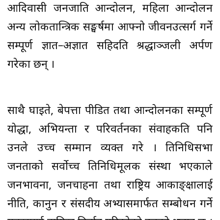
आदिवासी जनजाति आन्दोलन, महिला आन्दोलन
अन्य लोकतान्त्रिक सङ्घर्षमा आफ्नो जीवनउत्सर्ग गर्ने
सम्पूर्ण ज्ञात–अज्ञात सहिदप्रति श्रद्धाञ्जली अर्पण
गरेका छन् ।
साथै घाइते, बेपत्ता पीडित तथा आन्दोलनका सम्पूर्ण
योद्धा, अभियन्ता र परिवर्तनका संवाहकप्रति पनि
उनले उच्च सम्मान व्यक्त गरे । प्रतिनिधिसभा
जनताको सर्वोच्च प्रतिनिधिमूलक संस्था भएकाले
जनभावना, जनचाहना तथा राष्ट्रिय आकाङ्क्षालाई
नीति, कानुन र संसदीय अभ्यासमार्फत सम्बोधन गर्ने