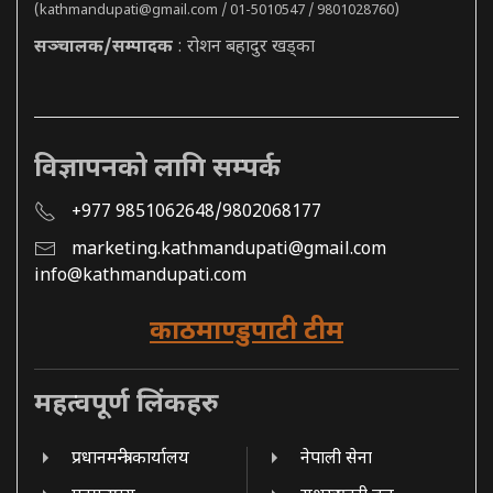
(
kathmandupati@gmail.com
/ 01-5010547 / 9801028760)
सञ्चालक/सम्पादक
: रोशन बहादुर खड्का
विज्ञापनको लागि सम्पर्क
+977 9851062648/9802068177
marketing.kathmandupati@gmail.com
info@kathmandupati.com
काठमाण्डुपाटी टीम
महत्वपूर्ण लिंकहरु
प्रधानमन्त्री कार्यालय
नेपाली सेना