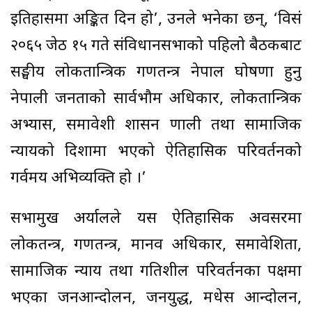
इतिहासमा अङ्कित दिन हो’, उनले भनेका छन्, ‘विसं
२०६५ जेठ १५ गते संविधानसभाको पहिलो बैठकबाट
सङ्घीय लोकतान्त्रिक गणतन्त्र नेपाल घोषणा हुनु
नेपाली जनताको सार्वभौम अधिकार, लोकतान्त्रिक
अभ्यास, समावेशी शासन प्रणाली तथा सामाजिक
न्यायको दिशामा भएको ऐतिहासिक परिवर्तनको
गर्वमय अभिव्यक्ति हो ।’
सभामुख अर्यालले यस ऐतिहासिक अवसरमा
लोकतन्त्र, गणतन्त्र, मानव अधिकार, समावेशिता,
सामाजिक न्याय तथा प्रगतिशील परिवर्तनका पक्षमा
भएका जनआन्दोलन, जनयुद्ध, मधेस आन्दोलन,