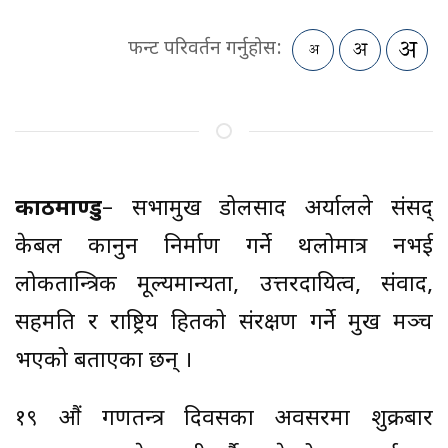
फन्ट परिवर्तन गर्नुहोस:
काठमाण्डु
– सभामुख डोलप्रसाद अर्यालले संसद्
केबल कानुन निर्माण गर्ने थलोमात्र नभई
लोकतान्त्रिक मूल्यमान्यता, उत्तरदायित्व, संवाद,
सहमति र राष्ट्रिय हितको संरक्षण गर्ने प्रमुख मञ्च
भएको बताएका छन् ।
१९ औं गणतन्त्र दिवसका अवसरमा शुक्रबार