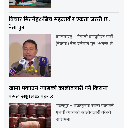
सहकार्य र एकता जरुरी छ :
विचार मिल्नेहरूबिच
नेता पुन
काठमाण्डु – नेपाली कम्युनिस्ट पार्टी
(नेकपा) नेता वर्षमान पुन ‘अनन्त’ले
ग्यासको कालोबजारी गर्ने किराना
खाना पकाउने
पसल सञ्चालक पक्राउ
भक्तपुर – भक्तपुरमा खाना पकाउने
एलपी ग्यासको कालोबजारी गरेको
आरोपमा