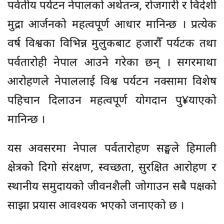
पर्वतीय पर्यटन नेपालको अर्थतन्त्र, रोजगारी र विदेशी
मुद्रा आर्जनको महत्वपूर्ण आधार मानिन्छ । प्रत्येक
वर्ष विश्वका विभिन्न मुलुकबाट हजारौँ पर्यटक तथा
पर्वतारोही नेपाल आउने गरेका छन् । सगरमाथा
आरोहणले नेपाललाई विश्व पर्यटन नक्सामा विशेष
पहिचान दिलाउन महत्वपूर्ण योगदान पु¥याएको
मानिन्छ ।
यस अवसरमा नेपाल पर्वतारोहण सङ्घले हिमाली
क्षेत्रको दिगो संरक्षण, स्वच्छता, सुरक्षित आरोहण र
स्थानीय समुदायको जीवनशैली जोगाउन सबै पक्षको
साझा प्रयास आवश्यक भएको जनाएको छ ।