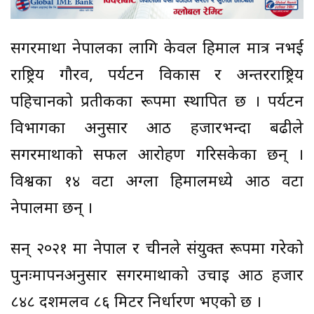
सगरमाथा नेपालका लागि केवल हिमाल मात्र नभई
राष्ट्रिय गौरव, पर्यटन विकास र अन्तरराष्ट्रिय
पहिचानको प्रतीकका रूपमा स्थापित छ । पर्यटन
विभागका अनुसार आठ हजारभन्दा बढीले
सगरमाथाको सफल आरोहण गरिसकेका छन् ।
विश्वका १४ वटा अग्ला हिमालमध्ये आठ वटा
नेपालमा छन् ।
सन् २०२१ मा नेपाल र चीनले संयुक्त रूपमा गरेको
पुनःमापनअनुसार सगरमाथाको उचाइ आठ हजार
८४८ दशमलव ८६ मिटर निर्धारण भएको छ ।