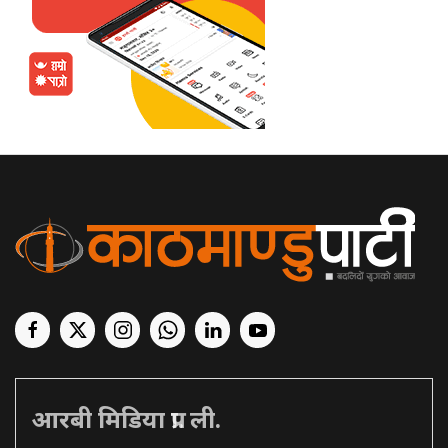
आरबी मिडिया प्रा. ली.