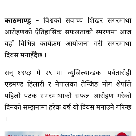
काठमाण्डु –
विश्वको सर्वोच्च शिखर सगरमाथा
आरोहणको ऐतिहासिक सफलताको स्मरणमा आज
यहाँ विभिन्न कार्यक्रम आयोजना गरी सगरमाथा
दिवस मनाइँदैछ ।
सन् १९५३ मे २९ मा न्युजिल्यान्डका पर्वतारोही
एडमण्ड हिलारी र नेपालका तेन्जिङ नोर्गे शेर्पाले
पहिलो पटक सगरमाथाको सफल आरोहण गरेको
दिनको सम्झनामा हरेक वर्ष यो दिवस मनाउने गरिन्छ
।