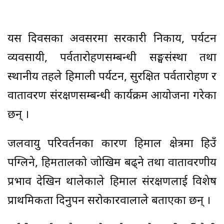
यस दिवसका अवसरमा सरकारी निकाय, पर्यटन
व्यवसायी, पर्वतारोहणसम्बन्धी सङ्घसंस्था तथा
स्थानीय तहले हिमाली पर्यटन, सुरक्षित पर्वतारोहण र
वातावरण संरक्षणसम्बन्धी कार्यक्रम आयोजना गरेका
छन् ।
जलवायु परिवर्तनका कारण हिमाल क्षेत्रमा हिउँ
पग्लिने, हिमतालको जोखिम बढ्ने तथा वातावरणीय
प्रभाव देखिन थालेकाले हिमाल संरक्षणलाई विशेष
प्राथमिकता दिनुपर्ने सरोकारवालाले बताएका छन् ।