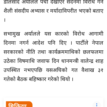
डोलप्रसाद अर्यालले पर्चा देखाएर सदनमा विरोध गर्ने
शैली संसदीय अभ्यास र मर्यादाविपरीत भएको बताए
।
सभामुख अर्यालले यस प्रकारको विरोध आगामी
दिनमा नगर्न आदेश पनि दिए । पार्टीले नेपाल
सरकारको नीति तथा कार्यक्रममाथिको छलफलमा
उठेका विषमाथि जवाफ दिन प्रधानमन्त्री वालेन्द्र शाह
उपस्थित नभएपछि यसअघिको गत वैशाख ३१
गतेको बैठक बहिष्कार गरेको थियो ।
प्रतिक्रिया