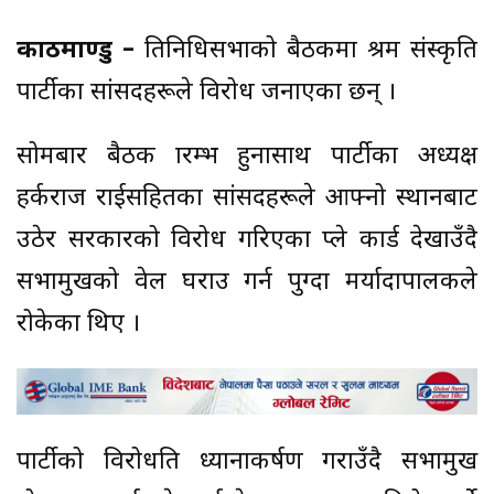
काठमाण्डु –
प्रतिनिधिसभाको बैठकमा श्रम संस्कृति
पार्टीका सांसदहरूले विरोध जनाएका छन् ।
सोमबार बैठक प्रारम्भ हुनासाथ पार्टीका अध्यक्ष
हर्कराज राईसहितका सांसदहरूले आफ्नो स्थानबाट
उठेर सरकारको विरोध गरिएका प्ले कार्ड देखाउँदै
सभामुखको वेल घराउ गर्न पुग्दा मर्यादापालकले
रोकेका थिए ।
पार्टीको विरोधप्रति ध्यानाकर्षण गराउँदै सभामुख