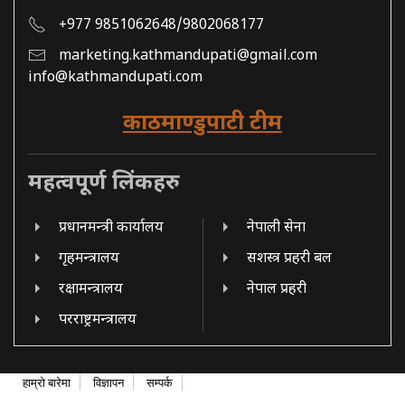
+977 9851062648/9802068177
marketing.kathmandupati@gmail.com
info@kathmandupati.com
काठमाण्डुपाटी टीम
महत्वपूर्ण लिंकहरु
प्रधानमन्त्री कार्यालय
नेपाली सेना
गृहमन्त्रालय
सशस्त्र प्रहरी बल
रक्षामन्त्रालय
नेपाल प्रहरी
परराष्ट्रमन्त्रालय
हाम्रो बारेमा
विज्ञापन
सम्पर्क