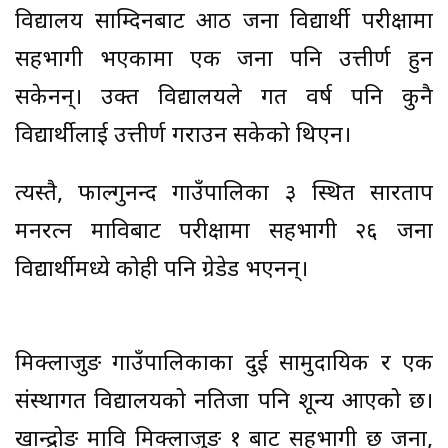
विद्यालय साम्दिनबाट आठ जना विद्यार्थी परीक्षामा
सहभागी भएकामा एक जना पनि उत्तीर्ण हुन
सकेनन्। उक्त विद्यालयले गत वर्ष पनि कुनै
विद्यार्थीलाई उत्तीर्ण गराउन सकेको थिएन।
त्यस्तै, फाल्गुनन्द गाउँपालिका ३ स्थित सारताप
मनरत्न माविबाट परीक्षामा सहभागी २६ जना
विद्यार्थीमध्ये कोही पनि ग्रेडेड भएनन्।
मिक्लाजुङ गाउँपालिकाका दुई सामुदायिक र एक
संस्थागत विद्यालयको नतिजा पनि शून्य आएको छ।
खान्द्रोङ मावि मिक्लाजुङ १ बाट सहभागी छ जना,