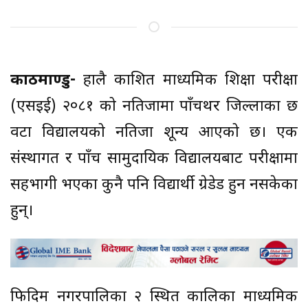
काठमाण्डु-
हालै प्रकाशित माध्यमिक शिक्षा परीक्षा
(एसइई) २०८१ को नतिजामा पाँचथर जिल्लाका छ
वटा विद्यालयको नतिजा शून्य आएको छ। एक
संस्थागत र पाँच सामुदायिक विद्यालयबाट परीक्षामा
सहभागी भएका कुनै पनि विद्यार्थी ग्रेडेड हुन नसकेका
हुन्।
फिदिम नगरपालिका २ स्थित कालिका माध्यमिक