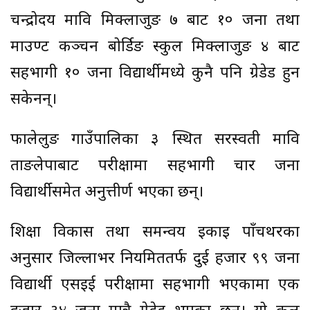
चन्द्रोदय मावि मिक्लाजुङ ७ बाट १० जना तथा
माउण्ट कञ्चन बोर्डिङ स्कुल मिक्लाजुङ ४ बाट
सहभागी १० जना विद्यार्थीमध्ये कुनै पनि ग्रेडेड हुन
सकेनन्।
फालेलुङ गाउँपालिका ३ स्थित सरस्वती मावि
ताङलेपाबाट परीक्षामा सहभागी चार जना
विद्यार्थीसमेत अनुत्तीर्ण भएका छन्।
शिक्षा विकास तथा समन्वय इकाइ पाँचथरका
अनुसार जिल्लाभर नियमिततर्फ दुई हजार ९९ जना
विद्यार्थी एसइई परीक्षामा सहभागी भएकामा एक