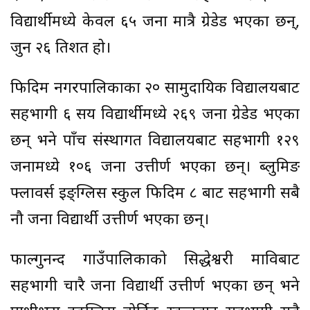
विद्यार्थीमध्ये केवल ६५ जना मात्रै ग्रेडेड भएका छन्,
जुन २६ प्रतिशत हो।
फिदिम नगरपालिकाका २० सामुदायिक विद्यालयबाट
सहभागी ६ सय विद्यार्थीमध्ये २६९ जना ग्रेडेड भएका
छन् भने पाँच संस्थागत विद्यालयबाट सहभागी १२९
जनामध्ये १०६ जना उत्तीर्ण भएका छन्। ब्लुमिङ
फ्लावर्स इङ्ग्लिस स्कुल फिदिम ८ बाट सहभागी सबै
नौ जना विद्यार्थी उत्तीर्ण भएका छन्।
फाल्गुनन्द गाउँपालिकाको सिद्धेश्वरी माविबाट
सहभागी चारै जना विद्यार्थी उत्तीर्ण भएका छन् भने