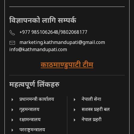
विज्ञापनको लागि सम्पर्क
+977 9851062648/9802068177
marketing.kathmandupati@gmail.com
info@kathmandupati.com
काठमाण्डुपाटी टीम
महत्वपूर्ण लिंकहरु
प्रधानमन्त्री कार्यालय
नेपाली सेना
गृहमन्त्रालय
सशस्त्र प्रहरी बल
रक्षामन्त्रालय
नेपाल प्रहरी
परराष्ट्रमन्त्रालय