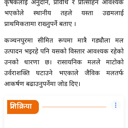
कृषकलाई अनुदान, प्रविधि र प्रोत्साहन आवश्यक
भएकोले स्थानीय तहले यस्ता उद्यमलाई
प्राथमिकतामा राख्नुपर्ने बताए ।
कञ्चनपुरमा सीमित रूपमा मात्रै गड्यौला मल
उत्पादन भइरहे पनि यसको विस्तार आवश्यक रहेको
उनको धारणा छ। रासायनिक मलले माटोको
उर्वराशक्ति घटाउने भएकाले जैविक मलतर्फ
आकर्षण बढाउनुपर्नेमा जोड दिए।
प्रतिक्रिया