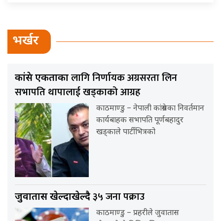
भर्खर
लागि निर्णायक अग्रसरता लिन
कांग्रेस एकताका
सभापति थापालाई खड्काको आग्रह
काठमाण्डु – नेपाली कांग्रेसका निवर्तमान
कार्यबाहक सभापति पूर्णबहादुर
खड्काले पार्टीभित्रको
३५ जना पक्राउ
जुवातास खेल्दाखेल्दै
काठमाण्डु – प्रहरीले जुवातास