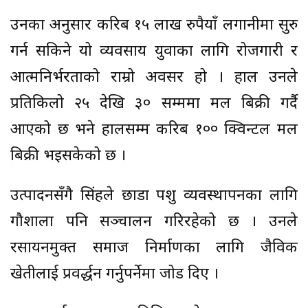
उनका अनुसार करिब १५ लाख रुपैयाँ लगानीमा सुरु
गर्न सकिने यो व्यवसाय युवाका लागि रोजगारी र
आत्मनिर्भरताको राम्रो अवसर हो । हाल उनले
प्रतिकिलो २५ देखि ३० सम्ममा मल बिक्री गर्दै
आएको छ भने हालसम्म करिब १०० क्विन्टल मल
बिक्री भइसकेको छ ।
उत्पादनसँगै सिंहले छाडा पशु व्यवस्थापनका लागि
गौशाला पनि सञ्चालन गरिरहेको छ । उनले
रसायनमुक्त समाज निर्माणका लागि जैविक
खेतीलाई प्रवर्द्धन गर्नुपर्नेमा जोड दिए ।