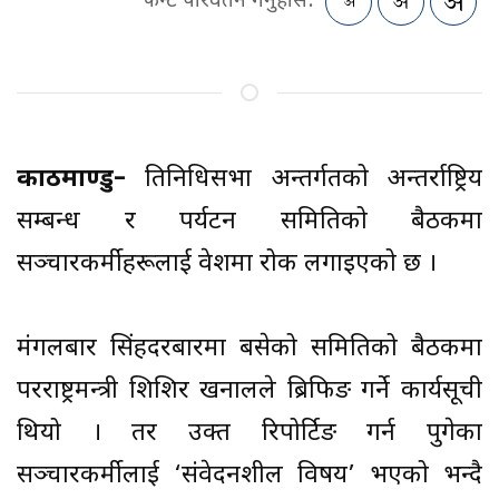
फन्ट परिवर्तन गर्नुहोस:
काठमाण्डु–
प्रतिनिधिसभा अन्तर्गतको अन्तर्राष्ट्रिय
सम्बन्ध र पर्यटन समितिको बैठकमा
सञ्चारकर्मीहरूलाई प्रवेशमा रोक लगाइएको छ ।
मंगलबार सिंहदरबारमा बसेको समितिको बैठकमा
परराष्ट्रमन्त्री शिशिर खनालले ब्रिफिङ गर्ने कार्यसूची
थियो । तर उक्त रिपोर्टिङ गर्न पुगेका
सञ्चारकर्मीलाई ‘संवेदनशील विषय’ भएको भन्दै