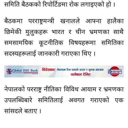
समिति बैठकको रिपोर्टिङमा रोक लगाइएको हो ।
बैठकमा परराष्ट्रमन्त्री खनालले आफ्ना हालैका
छिमेकी मुलुकहरू भारत र चीन भ्रमणका साथै
समसामयिक कूटनीतिक विषयहरूमा समितिका
सदस्यहरूलाई जानकारी गराएका थिए ।
नेपालको परराष्ट्र नीतिका विविध आयाम र भ्रमणका
उपलब्धिबारे समितिलाई अवगत गराएको एक
सांसदले बताए ।