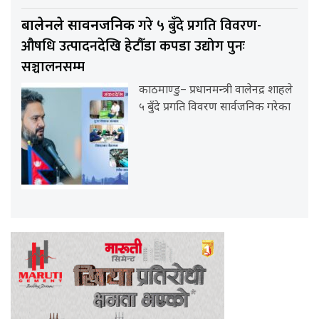
गरे ५ बुँदे प्रगति विवरण-
बालेनले सार्वनजनिक
औषधि उत्पादनदेखि हेटौँडा कपडा उद्योग पुनः
सञ्चालनसम्म
काठमाण्डु– प्रधानमन्त्री वालेनद्र शाहले
५ बुँदे प्रगति विवरण सार्वजनिक गरेका