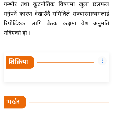
गम्भीर तथा कूटनीतिक विषयमा खुला छलफल
गर्नुपर्ने कारण देखाउँदै समितिले सञ्चारमाध्यमलाई
रिपोर्टिङका लागि बैठक कक्षमा प्रवेश अनुमति
नदिएको हो ।
प्रतिक्रिया
भर्खर