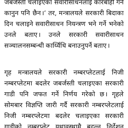
जबर्जस्ती चलाइएका सवारीसाधनलाई कारबाही गर्ने
कानुन पनि छैन ।’ तर, मन्त्रालयले सरकारी बिदाका
दिन चलाइने सवारीसाधन नियन्त्रण भने गर्ने भनेको
उनले बताए । उनले सरकारी सवारीसाधन
सञ्चालनसम्बन्धी कार्य्विधि बनाउनुपर्ने बताए ।
गृह मन्त्रालयले सरकारी नम्बरप्लेटलाई निजी
नम्बरप्लेटमा बदलेर जबर्जस्ती चलाइएका सरकारी
गाडी पनि जफत गर्ने निर्णय गरेको छ । गृहले
सोमबार विज्ञप्ति जारी गर्दै सरकारी नम्बरप्लेटलाई
निजी नम्बरप्लेटमा बदलेर चलाइएका सरकारी
गाडीको नम्बरप्लेट यथावस्थामै बदल्न निर्देशन