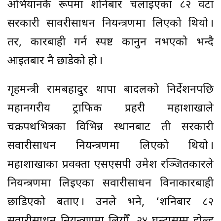
अभियानकै रूपमा शनिबार चलाइएका ८२ वटा
सरकारी सावरीसाधन नियन्त्रणमा लिएको थियो ।
तर, कारबाही गर्न स्पष्ट कानुन नभएको भन्दै
आइतबार नै छाडेको हो ।
गृहमन्त्री रामबहादुर थापा बादलको निर्देशनपछि
महानगरीय ट्राफिक प्रहरी महाशाखाले
चक्रपथभित्रका विभिन्न स्थानबाट ती सरकारी
सवारीसाधन नियन्त्रणमा लिएको थियो ।
महाशाखाका प्रवक्ता एसएसपी उमेश रञ्जितकारले
नियन्त्रणमा लिइएका सवारीसाधन विनाकारबाही
छाडिएको बताए । उनले भने, ‘शनिबार ८२