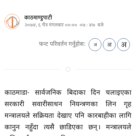
काठमाण्डुपाटी
२०७४, ६ चैत्र मंगलबार ००:०० ०७ : ४७ बजे
फन्ट परिवर्तन गर्नुहोस:
काठमाडौं- सार्वजनिक बिदाका दिन चलाइएका
सरकारी सवारीसाधन नियन्त्रणका लिन गृह
मन्त्रालयले सक्रियता देखाए पनि कारबाहीका लागि
कानुन नहुँदा त्यसै छाडिएका छन् । मन्त्रालयले