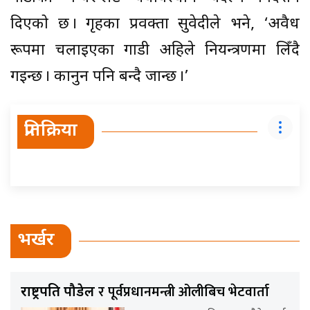
दिएको छ । गृहका प्रवक्ता सुवेदीले भने, ‘अवैध
रूपमा चलाइएका गाडी अहिले नियन्त्रणमा लिँदै
गइन्छ । कानुन पनि बन्दै जान्छ ।’
प्रतिक्रिया
भर्खर
र पूर्वप्रधानमन्त्री ओलीबिच भेटवार्ता
राष्ट्रपति पौडेल