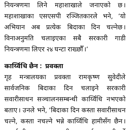
नियन्त्रणमा लिने महाशाखाले जनाएको छ ।
महाशाखाका एसएसपी रञ्जितकारले भने, ‘यो
अभियान अब प्रत्येक बिदाका दिन चल्नेछ ।
विनाअनुमति चलाइएका सबै सरकारी गाडी
नियन्त्रणमा लिएर २४ घन्टा राख्छौँ ।’
कार्य्विधि छैन :
प्रवक्ता
गृह मन्त्रालयका प्रवक्ता रामकृष्ण सुवेदीले
सार्वजनिक बिदाका दिन चलाइने सरकारी
सवारीसाधन सञ्चालनसम्बन्धी कार्य्विधि नभएको
बताए । उनले भने, ‘बिदाका दिन कस्ता सवारीसाधन
चल्ने, कस्ता नचल्ने भन्ने कार्य्विधि हामीसँग छैन ।