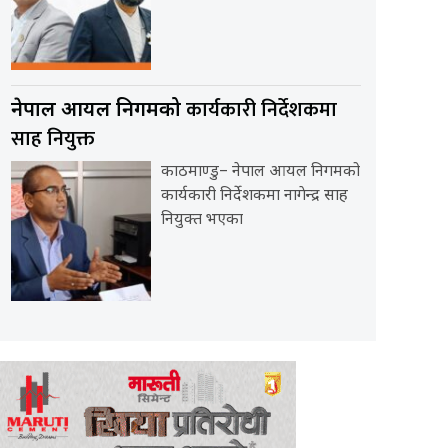
कार्यकारी निर्देशकमा
नेपाल आयल निगमको
साह नियुक्त
काठमाण्डु– नेपाल आयल निगमको
कार्यकारी निर्देशकमा नागेन्द्र साह
नियुक्त भएका