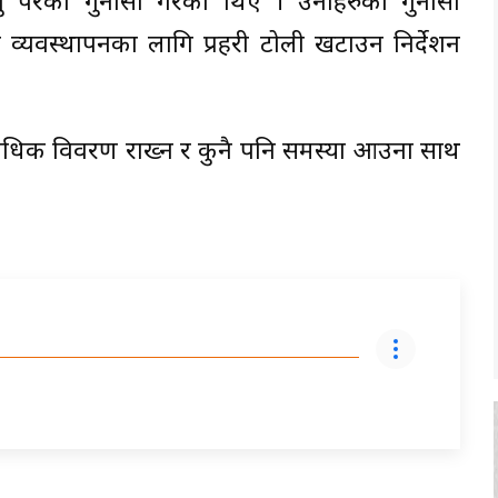
्नु परेको गुनासो गरेका थिए । उनीहरुको गुनासो
आवश्यक व्यवस्थापनका लागि प्रहरी टोली खटाउन निर्देशन
 अद्यावधिक विवरण राख्न र कुनै पनि समस्या आउना साथ