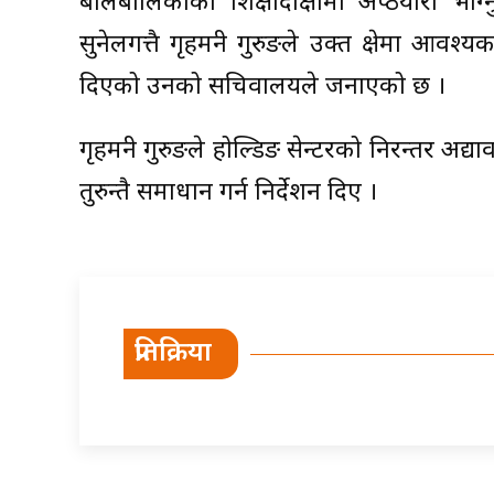
बालबालिकाको शिक्षादीक्षामा अप्ठयारो भोग
सुनेलगत्तै गृहमन्त्री गुरुङले उक्त क्षेत्रमा 
दिएको उनको सचिवालयले जनाएको छ ।
गृहमन्त्री गुरुङले होल्डिङ सेन्टरको निरन्तर
तुरुन्तै समाधान गर्न निर्देशन दिए ।
प्रतिक्रिया