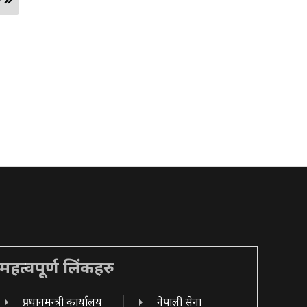
 »
महत्वपूर्ण लिंकहरु
प्रधानमन्त्री कार्यालय
नेपाली सेना