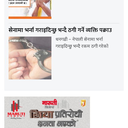
गराइदिन्छु भन्दै ठगी गर्ने व्यक्ति पक्राउ
सेनामा भर्ना
धनगढी – नेपाली सेनामा भर्ना
गराइदिन्छु भन्दै रकम ठगी गरेको