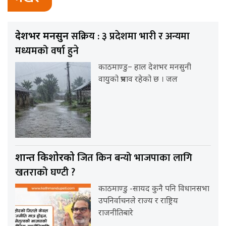
सक्रिय : ३ प्रदेशमा भारी र अन्यमा
देशभर मनसुन
मध्यमको वर्षा हुने
काठमाण्डु– हाल देशभर मनसुनी
वायुको प्रभाव रहेको छ । जल
जित किन बन्यो भाजपाका लागि
प्रशान्त किशोरको
खतराको घण्टी ?
काठमाण्डु -सायद कुनै पनि विधानसभा
उपनिर्वाचनले राज्य र राष्ट्रिय
राजनीतिबारे