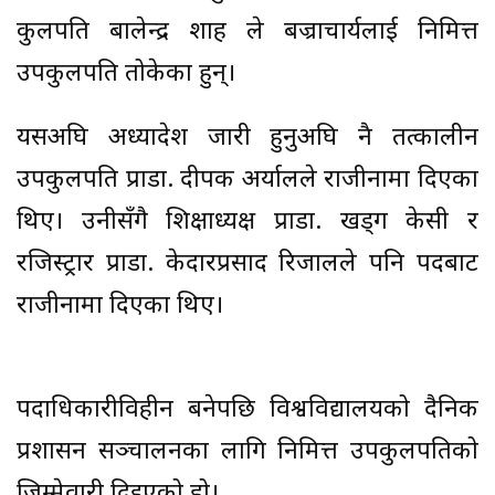
कुलपति बालेन्द्र शाह ले बज्राचार्यलाई निमित्त
उपकुलपति तोकेका हुन्।
यसअघि अध्यादेश जारी हुनुअघि नै तत्कालीन
उपकुलपति प्राडा. दीपक अर्यालले राजीनामा दिएका
थिए। उनीसँगै शिक्षाध्यक्ष प्राडा. खड्ग केसी र
रजिस्ट्रार प्राडा. केदारप्रसाद रिजालले पनि पदबाट
राजीनामा दिएका थिए।
पदाधिकारीविहीन बनेपछि विश्वविद्यालयको दैनिक
प्रशासन सञ्चालनका लागि निमित्त उपकुलपतिको
जिम्मेवारी दिइएको हो।