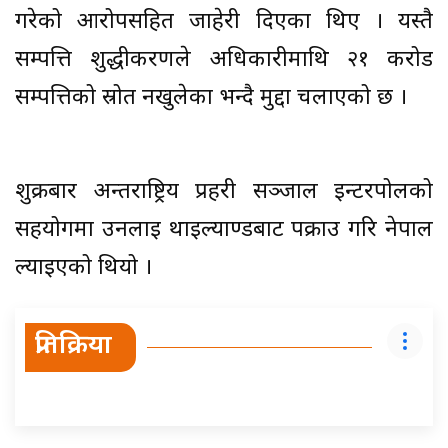
गरेको आरोपसहित जाहेरी दिएका थिए । यस्तै
सम्पत्ति शुद्धीकरणले अधिकारीमाथि २१ करोड
सम्पत्तिको स्रोत नखुलेका भन्दै मुद्दा चलाएको छ ।
शुक्रबार अन्तर्राष्ट्रिय प्रहरी सञ्जाल इन्टरपोलको
सहयोगमा उनलाई थाइल्याण्डबाट पक्राउ गरि नेपाल
ल्याइएको थियो ।
प्रतिक्रिया