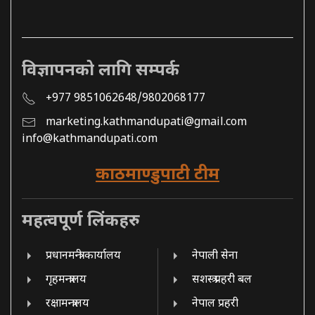
विज्ञापनको लागि सम्पर्क
+977 9851062648/9802068177
marketing.kathmandupati@gmail.com
info@kathmandupati.com
काठमाण्डुपाटी टीम
महत्वपूर्ण लिंकहरु
प्रधानमन्त्री कार्यालय
नेपाली सेना
गृहमन्त्रालय
सशस्त्र प्रहरी बल
रक्षामन्त्रालय
नेपाल प्रहरी