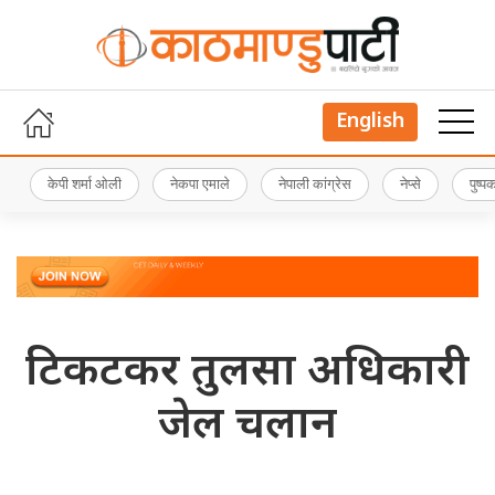
English
केपी शर्मा ओली
नेकपा एमाले
नेपाली कांग्रेस
नेप्से
पुष्
टिकटकर तुलसा अधिकारी
जेल चलान