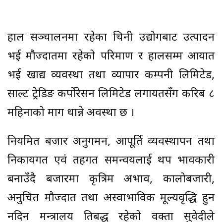
हाल सञ्चालनमा रहेका चिनी उद्योगबाट उत्पादन
भई मौज्दातमा रहेको परिमाण र हालसम्म आयात
भई खाद्य व्यवस्था तथा व्यापार कम्पनी लिमिटेड,
साल्ट ट्रेडिङ कर्पोरेसन लिमिटेड लगायतसँग करिब ८
महिनाको माग धान्ने अवस्था छ ।
नियमित बजार अनुगमन, आपूर्ति व्यवस्थापन तथा
निकायगत एवं तहगत समन्वयलाई थप प्रभावकारी
बनाउँदै बजारमा कृत्रिम अभाव, कालोबजारी,
अनुचित मौज्दात तथा अस्वाभाविक मूल्यवृद्धि हुन
नदिन मन्त्रालय प्रतिबद्ध रहेको प्रवक्ता सुवेदीले