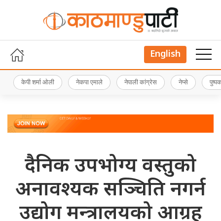
English
केपी शर्मा ओली
नेकपा एमाले
नेपाली कांग्रेस
नेप्से
पुष्
दैनिक उपभोग्य वस्तुको
अनावश्यक सञ्चिति नगर्न
उद्योग मन्त्रालयको आग्रह