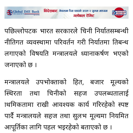
पछिल्लोपटक भारत सरकारले चिनी निर्यातसम्बन्धी
नीतिगत व्यवस्थामा परिवर्तन गरी निर्यातमा प्रतिबन्ध
लगाएको विषयप्रति मन्त्रालयले ध्यानाकर्षण भएको
जनाएको छ ।
मन्त्रालयले उपभोक्ताको हित, बजार मूल्यको
स्थिरता तथा चिनीको सहज उपलब्धतालाई
प्राथमिकतामा राखी आवश्यक कार्य गरिरहेको स्पष्ट
पार्दै मन्त्रालयले सहज तथा सुलभ मूल्यमा नियमित
आपूर्तिका लागि पहल भइरहेको बताएको छ ।