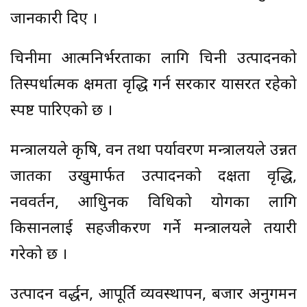
जानकारी दिए ।
चिनीमा आत्मनिर्भरताका लागि चिनी उत्पादनको
प्रतिस्पर्धात्मक क्षमता वृद्धि गर्न सरकार प्रयासरत रहेको
स्पष्ट पारिएको छ ।
मन्त्रालयले कृषि, वन तथा पर्यावरण मन्त्रालयले उन्नत
जातका उखुमार्फत उत्पादनको दक्षता वृद्धि,
नवप्रवर्तन, आधुिनक प्रविधिको प्रयोगका लागि
किसानलाई सहजीकरण गर्ने मन्त्रालयले तयारी
गरेको छ ।
उत्पादन प्रवर्द्धन, आपूर्ति व्यवस्थापन, बजार अनुगमन