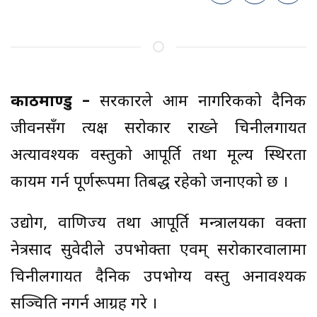
काठमाण्डु –
सरकारले आम नागरिकको दैनिक
जीवनसँग प्रत्यक्ष सरोकार राख्ने चिनीलगायत
अत्यावश्यक वस्तुको आपूर्ति तथा मूल्य स्थिरता
कायम गर्न पूर्णरूपमा प्रतिबद्ध रहेको जनाएको छ ।
उद्योग, वाणिज्य तथा आपूर्ति मन्त्रालयका प्रवक्ता
नेत्रप्रसाद सुवेदीले उपभोक्ता एवम् सरोकारवालामा
चिनीलगायत दैनिक उपभोग्य वस्तु अनावश्यक
सञ्चिति नगर्न आग्रह गरे ।