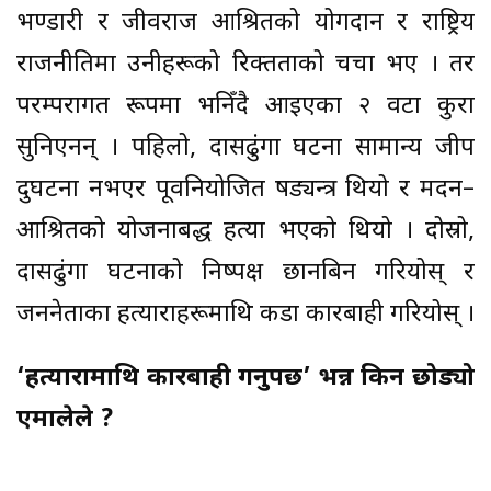
भण्डारी र जीवराज आश्रितको योगदान र राष्ट्रिय
राजनीतिमा उनीहरूको रिक्तताको चर्चा भए । तर
परम्परागत रूपमा भनिँदै आइएका २ वटा कुरा
सुनिएनन् । पहिलो, दासढुंगा घटना सामान्य जीप
दुर्घटना नभएर पूर्वनियोजित षड्यन्त्र थियो र मदन–
आश्रितको योजनाबद्ध हत्या भएको थियो । दोस्रो,
दासढुंगा घटनाको निष्पक्ष छानबिन गरियोस् र
जननेताका हत्याराहरूमाथि कडा कारबाही गरियोस् ।
‘हत्यारामाथि कारबाही गर्नुपर्छ’ भन्न किन छोड्यो
एमालेले ?