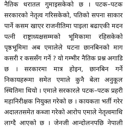
नैतिक धरातल गुमाइसकेको छ । पटक–पटक
सरकारको नेतृत्व गरिसकेको, पतिको सपना साकार
पार्ने कसम खाएर राजनीतिमा पाइला बढाएकी मदन
पत्नी राष्ट्राध्यक्षसम्मको भूमिकामा रहिसकेको
पृष्ठभूमिमा अब एमालेले घटना छानबिनको माग
कसरी र कससँग गर्ने ? यो गम्भीर नैतिक प्रश्न अगाडि
छ । सरकारमा मात्र होइन, छानबिन गर्ने
निकायहरूमा समेत एमाले कुनै बेला अनुकूल
स्थितिमा थियो । एमाले सरकारले पटक–पटक प्रहरी
महानिरीक्षक नियुक्त गरेको छ । कार्यकर्ता भर्ती गरेर
अदालतसमेत कब्जा गरेको आरोप एमाले नेतृत्वमाथि
लाग्दै आएको छ । जेनजी आन्दोलनपछि नेपाली