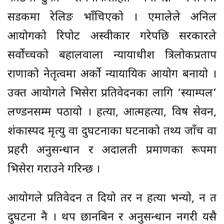
सडकमा रेलिङ भाँचिएको । एमालेले अनिल
आयोगको रिपोर्ट अस्वीकार गरेपछि सरकारले
सर्वोच्चको बहालवाला न्यायाधीश त्रिलोकप्रताप
राणाको नेतृत्वमा अर्को न्यायायिक आयोग बनायो ।
उक्त आयोगले भिसेरा प्रतिवेदनका लागि ‘स्याम्पल’
लण्डनसम्म पठायो । हत्या, आत्महत्या, विष सेवन,
शंकास्पद मृत्यु वा दुर्घटनाका घटनाको तथ्य जाँच वा
प्रहरी अनुसन्धान र अदालती प्रमाणका रूपमा
भिसेरा गराउने गरिन्छ ।
आयोगले प्रतिवेदन त दियो तर न हत्या भन्यो, न त
दुर्घटना नै । थप छानबिन र अनुसन्धान नगरी यसै