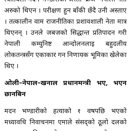
अरुको थिएन । परीक्षण हुन बाँकी छँदै उनी अस्ताए
। तत्कालीन वाम राजनीतिका प्रशावशाली नेता मात्र
थिएनन् । उनले जबजको सिद्धान्त प्रतिपादन गरी
नेपाली कम्युनिष्ट आन्दोलनलाई बहुदलीय
लोकतन्त्रसँग एकाकार गर्न निर्णायक भूमिका खेलेका
थिए ।
ओली–नेपाल–खनाल प्रधानमन्त्री भए, भएन
छानबिन
मदन भण्डारीको हत्याको १ वर्षपछि भएको
मध्यावधि निर्वाचनमा एमाले संसद्को ठूलो दलको