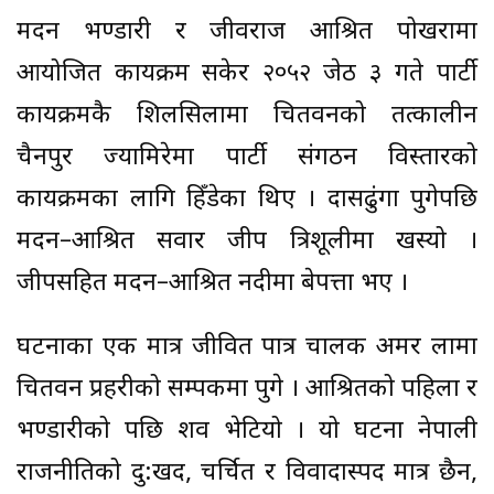
मदन भण्डारी र जीवराज आश्रित पोखरामा
आयोजित कार्यक्रम सकेर २०५२ जेठ ३ गते पार्टी
कार्यक्रमकै शिलसिलामा चितवनको तत्कालीन
चैनपुर ज्यामिरेमा पार्टी संगठन विस्तारको
कार्यक्रमका लागि हिँडेका थिए । दासढुंगा पुगेपछि
मदन–आश्रित सवार जीप त्रिशूलीमा खस्यो ।
जीपसहित मदन–आश्रित नदीमा बेपत्ता भए ।
घटनाका एक मात्र जीवित पात्र चालक अमर लामा
चितवन प्रहरीको सम्पर्कमा पुगे । आश्रितको पहिला र
भण्डारीको पछि शव भेटियो । यो घटना नेपाली
राजनीतिको दु:खद, चर्चित र विवादास्पद मात्र छैन,