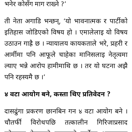
भनेर कोसँग माग राख्ने ?’
ती नेता अगाडि भन्छन्, ‘यो भावनात्मक र पार्टीको
इतिहास जोडिएको विषय हो । एमालेलाई यो विषय
उठाउन गाह्रै छ । न्यायालय कार्यकर्ताले भरे, प्रहरी र
आर्मीमा पनि आफूले चाहेका मानिसलाई नेतृत्वमा
ल्याए भन्ने आरोप हामीमाथि छ । तर यो घटना अझै
पनि रहस्यमै छ ।’
४ वटा आयोग बने, कस्ता थिए प्रतिवेदन ?
दासढुंगा प्रकरण छानबिन गर्न ४ वटा आयोग बने ।
चौतर्फी विरोधपछि तत्कालीन गिरिजाप्रसाद