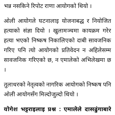
भन्न नसकिने रिपोर्ट राणा आयोगको थियो ।
ओली आयोगले घटनालाई योजनाबद्ध र नियोजित
हत्याको संज्ञा दियो । खुलामञ्चमा कार्यक्रम गरेर
हत्या भएको निष्कर्ष निकालिएको दाबी सार्वजनिक
गरिए पनि त्यो आयोगको प्रतिवेदन न अहिलेसम्म
सार्वजनिक गरिएको छ, न एमालेको अभिलेखमा छ
।
तुलाधरको नेतृत्वको नागरिक आयोगको निष्कर्ष पनि
ओली आयोगसँग मिल्दोजुल्दो थियो ।
योगेश भट्टराईलाई प्रश्न : एमालेले दासढुंगाबारे