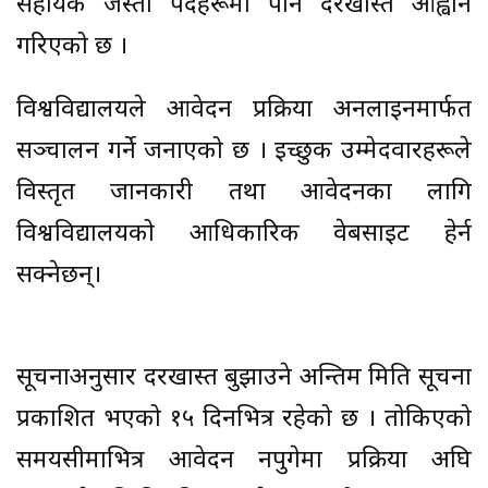
सहायक जस्ता पदहरूमा पनि दरखास्त आह्वान
गरिएको छ ।
विश्वविद्यालयले आवेदन प्रक्रिया अनलाइनमार्फत
सञ्चालन गर्ने जनाएको छ । इच्छुक उम्मेदवारहरूले
विस्तृत जानकारी तथा आवेदनका लागि
विश्वविद्यालयको आधिकारिक वेबसाइट हेर्न
सक्नेछन्।
सूचनाअनुसार दरखास्त बुझाउने अन्तिम मिति सूचना
प्रकाशित भएको १५ दिनभित्र रहेको छ । तोकिएको
समयसीमाभित्र आवेदन नपुगेमा प्रक्रिया अघि