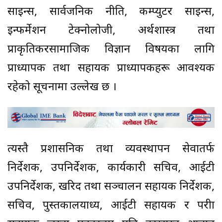
साइन्स, सार्वजनिक नीति, कम्प्युटर साइन्स,
इन्फर्मेशन टेक्नोलोजी, अर्थशास्त्र तथा
प्राकृतिकरसामाजिक विज्ञान विषयका लागि
प्राध्यापक तथा सहायक प्राध्यापकहरू आवश्यक
रहेको सूचनामा उल्लेख छ ।
त्यस्तै प्रशासनिक तथा व्यवस्थापन सेवातर्फ
निर्देशक, उपनिर्देशक, कार्यकारी सचिव, आईटी
उपनिर्देशक, खरिद तथा सञ्चालन सहायक निर्देशक,
सचिव, पुस्तकालयाध्यक्ष, आईटी सहायक र परीक्षा