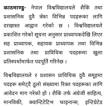
काठमाण्डु-
नेपाल विश्वविद्यालयले शैक्षिक तथा
प्रशासनिक दुवै क्षेत्रका विभिन्न पदहरूका लागि
दरखास्त आह्वान गरेको छ । विश्वविद्यालयले
प्रकाशित गरेको सूचना अनुसार प्राध्यापकदेखि लिएर
सह प्राध्यापक, सहायक प्राध्यापक तथा विभिन्न
प्रशासनिक तथा प्राविधिक पदहरूमा खुला
प्रतिस्पर्धामार्फत पदपूर्ति गरिनेछ ।
विश्वविद्यालयले र प्रशासन प्राविधिक दुवै समूहमा
पदहरू समेट्दै ठूलो संख्यामा रिक्त पदहरूका लागि
आवेदन माग गरेको हो । शैक्षिक तर्फ अंग्रेजी साहित्य,
मानविकी, क्वान्टिटेटिभ फाइनान्स, इन्टिग्रेटेड