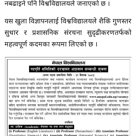
नबढाइने पनि विश्वविद्यालयले जनाएको छ ।
यस खुला विज्ञापनलाई विश्वविद्यालयले शैक्षिक गुणस्तर
सुधार र प्रशासनिक संरचना सुदृढीकरणतर्फको
महत्वपूर्ण कदमका रूपमा लिएको छ ।