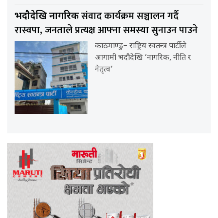
संवाद कार्यक्रम सञ्चालन गर्दै
भदौदेखि नागरिक
रास्वपा, जनताले प्रत्यक्ष आफ्ना समस्या सुनाउन पाउने
काठमाण्डु– राष्ट्रिय स्वतन्त्र पार्टीले
आगामी भदौदेखि ‘नागरिक, नीति र
नेतृत्व’