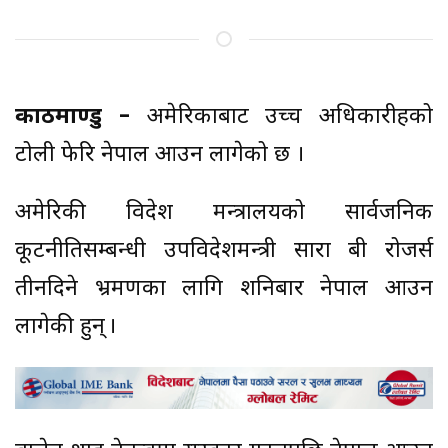
काठमाण्डु –
अमेरिकाबाट उच्च अधिकारीहरूको
टोली फेरि नेपाल आउन लागेको छ ।
अमेरिकी विदेश मन्त्रालयको सार्वजनिक
कूटनीतिसम्बन्धी उपविदेशमन्त्री सारा बी रोजर्स
तीनदिने भ्रमणका लागि शनिबार नेपाल आउन
लागेकी हुन् ।