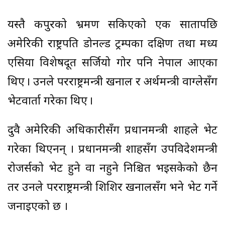
यस्तै कपुरको भ्रमण सकिएको एक सातापछि
अमेरिकी राष्ट्रपति डोनल्ड ट्रम्पका दक्षिण तथा मध्य
एसिया विशेषदूत सर्जियो गोर पनि नेपाल आएका
थिए । उनले परराष्ट्रमन्त्री खनाल र अर्थमन्त्री वाग्लेसँग
भेटवार्ता गरेका थिए ।
दुवै अमेरिकी अधिकारीसँग प्रधानमन्त्री शाहले भेट
गरेका थिएनन् । प्रधानमन्त्री शाहसँग उपविदेशमन्त्री
रोजर्सको भेट हुने वा नहुने निश्चित भइसकेको छैन
तर उनले परराष्ट्रमन्त्री शिशिर खनालसँग भने भेट गर्ने
जनाइएको छ ।