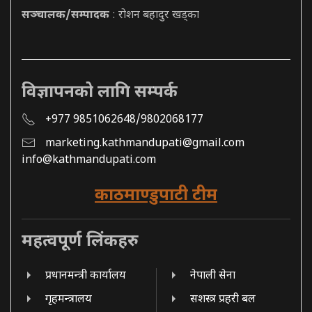
सञ्चालक/सम्पादक
: रोशन बहादुर खड्का
विज्ञापनको लागि सम्पर्क
+977 9851062648/9802068177
marketing.kathmandupati@gmail.com
info@kathmandupati.com
काठमाण्डुपाटी टीम
महत्वपूर्ण लिंकहरु
प्रधानमन्त्री कार्यालय
नेपाली सेना
गृहमन्त्रालय
सशस्त्र प्रहरी बल