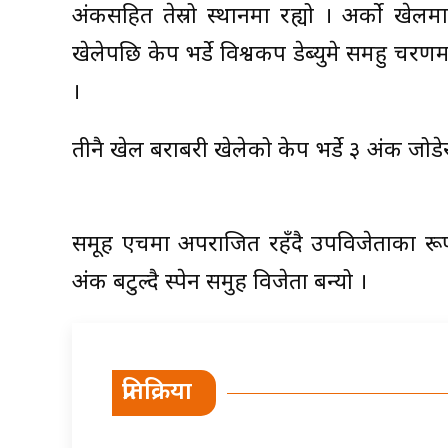
अंकसहित तेस्रो स्थानमा रह्यो । अर्को खेल
खेलेपछि केप भर्डे विश्वकप डेब्युमे समहु 
।
तीनै खेल बराबरी खेलेको केप भर्डे ३ अंक जोडे
समूह एचमा अपराजित रहँदै उपविजेताका र
अंक बटुल्दै स्पेन समुह विजेता बन्यो ।
प्रतिक्रिया