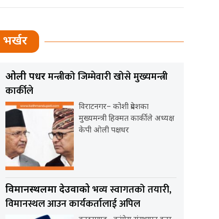
भर्खर
मन्त्रीको जिम्मेवारी खोसे मुख्यमन्त्री
ओली पक्षधर
कार्कीले
विराटनगर– कोशी प्रदेशका
मुख्यमन्त्री हिक्मत कार्कीले अध्यक्ष
केपी ओली पक्षधर
भव्य स्वागतको तयारी,
विमानस्थलमा देउवाको
विमानस्थल आउन कार्यकर्तालाई अपिल