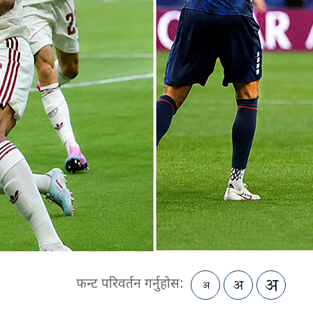
फन्ट परिवर्तन गर्नुहोस: