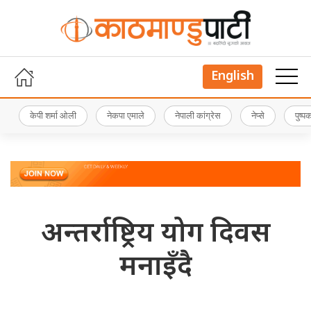
English
केपी शर्मा ओली
नेकपा एमाले
नेपाली कांग्रेस
नेप्से
पुष्
अन्तर्राष्ट्रिय योग दिवस
मनाइँदै