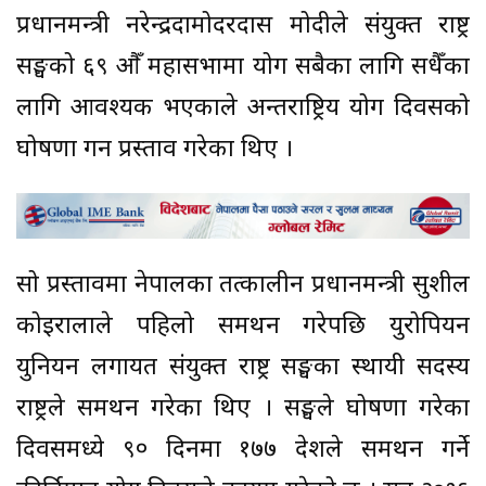
प्रधानमन्त्री नरेन्द्रदामोदरदास मोदीले संयुक्त राष्ट्र
सङ्घको ६९ औँ महासभामा योग सबैका लागि सधैँका
लागि आवश्यक भएकाले अन्तर्राष्ट्रिय योग दिवसको
घोषणा गर्न प्रस्ताव गरेका थिए ।
सो प्रस्तावमा नेपालका तत्कालीन प्रधानमन्त्री सुशील
कोइरालाले पहिलो समर्थन गरेपछि युरोपियन
युनियन लगायत संयुक्त राष्ट्र सङ्घका स्थायी सदस्य
राष्ट्रले समर्थन गरेका थिए । सङ्घले घोषणा गरेका
दिवसमध्ये ९० दिनमा १७७ देशले समर्थन गर्ने