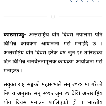
काठमाण्डु-
अन्तर्राष्ट्रिय योग दिवस नेपालमा पनि
विभिन्न कार्यक्रम आयोजना गरी मनाइँदै छ ।
अन्तर्राष्ट्रिय योग दिवस हरेक वर्ष जुन २१ तारिखका
दिन विभिन्न जनचेतनामूलक कार्यक्रम आयोजना गरी
मनाइन्छ ।
संयुक्त राष्ट्र सङ्घको महासभाले सन् २०१४ मा गरेको
निर्णय अनुसार सन् २०१५ जुन २१ देखि अन्तर्राष्ट्रिय
योग दिवस मनाउन थालिएको हो । भारतीय