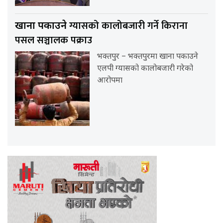
ग्यासको कालोबजारी गर्ने किराना
खाना पकाउने
पसल सञ्चालक पक्राउ
भक्तपुर – भक्तपुरमा खाना पकाउने
एलपी ग्यासको कालोबजारी गरेको
आरोपमा