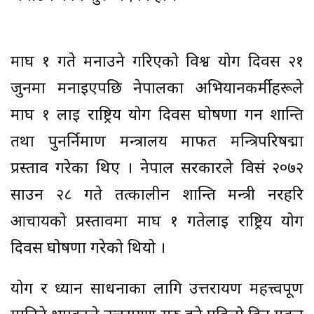
माघ १ गते मनाउने गरिएको विश्व योग दिवस २१
जुनमा मनाइएपछि नेपालका अभियानकर्मीहरूले
माघ १ लाई राष्ट्रिय योग दिवस घोषणा गर्न शान्ति
तथा पुनर्निर्माण मन्त्रालय मार्फत मन्त्रिपरिषद्मा
प्रस्ताव गरेका थिए । नेपाल सरकारले विसं २०७२
साउन २८ गते तत्कालीन शान्ति मन्त्री नरहरि
आचार्यको प्रस्तावमा माघ १ गतेलाई राष्ट्रिय योग
दिवस घोषणा गरेको थियो ।
योग र ध्यान साधनाका लागि उत्तरायण महत्त्वपूर्ण