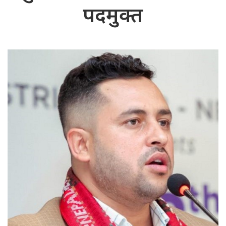
पदमुक्त