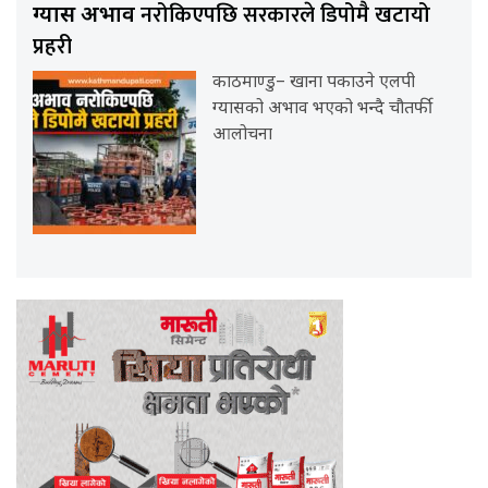
नरोकिएपछि सरकारले डिपोमै खटायो
ग्यास अभाव
प्रहरी
काठमाण्डु– खाना पकाउने एलपी
ग्यासको अभाव भएको भन्दै चौतर्फी
आलोचना