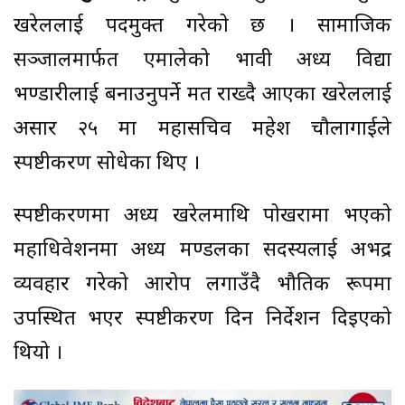
खरेललाई पदमुक्त गरेको छ । सामाजिक
सञ्जालमार्फत एमालेको भावी अध्यक्ष विद्या
भण्डारीलाई बनाउनुपर्ने मत राख्दै आएका खरेललाई
असार २५ मा महासचिव महेश चौलागाईले
स्पष्टीकरण सोधेका थिए ।
स्पष्टीकरणमा अध्यक्ष खरेलमाथि पोखरामा भएको
महाधिवेशनमा अध्यक्ष मण्डलका सदस्यलाई अभद्र
व्यवहार गरेको आरोप लगाउँदै भौतिक रूपमा
उपस्थित भएर स्पष्टीकरण दिन निर्देशन दिइएको
थियो ।