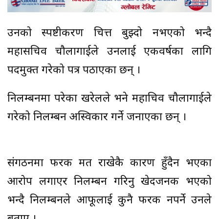
उनको स्पष्टीकरण चित्त बुझ्दो नभएको भन्दै
महासचिव चौलागाईले उनलाई एकवर्षका लागि
पदमुक्त गरेको पत्र पठाएका छन् ।
निलम्बनमा परेका खरेलले भने महाचिव चौलागाईले
गरेको निलम्बन अस्विकार गर्ने जनाएका छन् ।
संगठनमा फरक मत राखेकै कारण हुँदैन भएका
आरोप लगाएर निलम्बन गरिनु खेदजनक भएको
भन्दै निलम्बनले आफूलाई कुनै फरक नपर्ने उनले