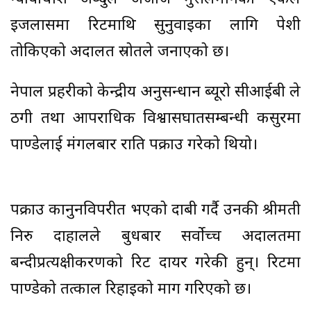
इजलासमा रिटमाथि सुनुवाइका लागि पेशी
तोकिएको अदालत स्रोतले जनाएको छ।
नेपाल प्रहरीको केन्द्रीय अनुसन्धान ब्यूरो सीआईबी ले
ठगी तथा आपराधिक विश्वासघातसम्बन्धी कसुरमा
पाण्डेलाई मंगलबार राति पक्राउ गरेको थियो।
पक्राउ कानुनविपरीत भएको दाबी गर्दै उनकी श्रीमती
निरु दाहालले बुधबार सर्वोच्च अदालतमा
बन्दीप्रत्यक्षीकरणको रिट दायर गरेकी हुन्। रिटमा
पाण्डेको तत्काल रिहाइको माग गरिएको छ।