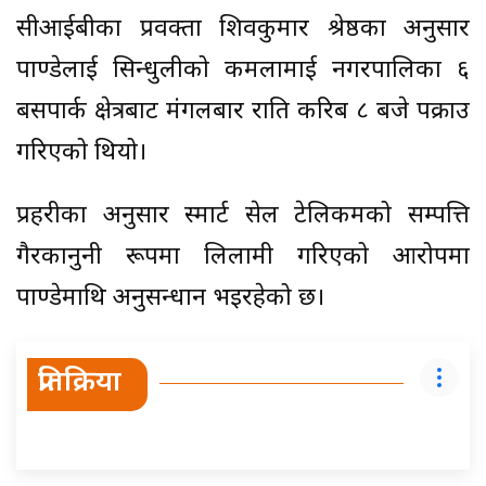
सीआईबीका प्रवक्ता शिवकुमार श्रेष्ठका अनुसार
पाण्डेलाई सिन्धुलीको कमलामाई नगरपालिका ६
बसपार्क क्षेत्रबाट मंगलबार राति करिब ८ बजे पक्राउ
गरिएको थियो।
प्रहरीका अनुसार स्मार्ट सेल टेलिकमको सम्पत्ति
गैरकानुनी रूपमा लिलामी गरिएको आरोपमा
पाण्डेमाथि अनुसन्धान भइरहेको छ।
प्रतिक्रिया