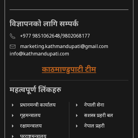
विज्ञापनको लागि सम्पर्क
+977 9851062648/9802068177
marketing.kathmandupati@gmail.com
info@kathmandupati.com
काठमाण्डुपाटी टीम
महत्वपूर्ण लिंकहरु
प्रधानमन्त्री कार्यालय
नेपाली सेना
गृहमन्त्रालय
सशस्त्र प्रहरी बल
रक्षामन्त्रालय
नेपाल प्रहरी
परराष्ट्रमन्त्रालय