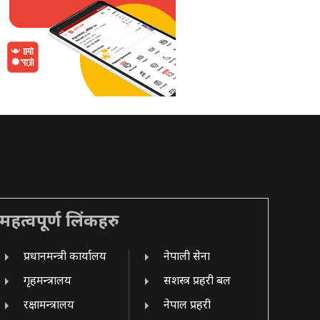
महत्वपूर्ण लिंकहरु
प्रधानमन्त्री कार्यालय
नेपाली सेना
गृहमन्त्रालय
सशस्त्र प्रहरी बल
रक्षामन्त्रालय
नेपाल प्रहरी