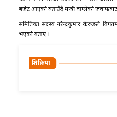
बजेट आएको बताउँदै मन्त्री वाग्लेको जवाफबाट
समितिका सदस्य नरेन्द्रकुमार केरूङले विग
भएको बताए ।
प्रतिक्रिया