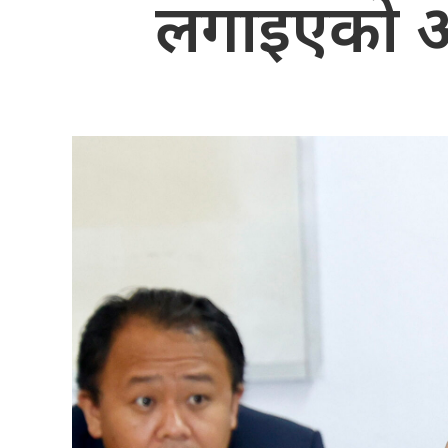
लगाइएको आरो