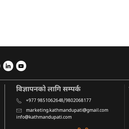
विज्ञापनको लागि सम्पर्क
+977 9851062648/9802068177
marketing.kathmandupati@gmail.com
info@kathmandupati.com