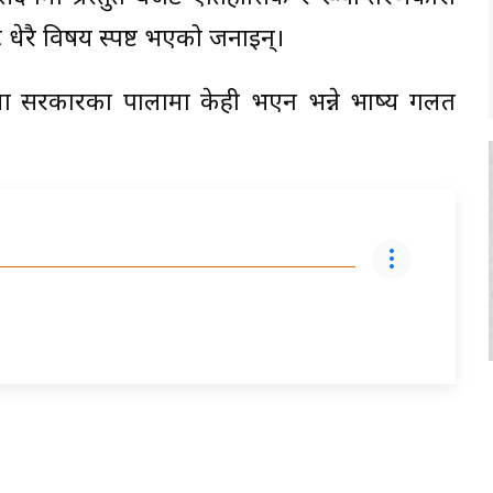
 धेरै विषय स्पष्ट भएको जनाइन्।
तमा सरकारका पालामा केही भएन भन्ने भाष्य गलत