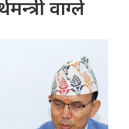
्त्री वाग्ले