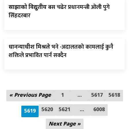
बस चढेर प्रधानमन्त्री ओली पुगे
साझाको विद्युतीय
सिंहदरबार
भने -अदालतको कामलाई कुनै
प्रधानन्याधीश मिश्रले
शक्तिले प्रभावित पार्न सक्दैन
« Previous Page
1
…
5617
5618
5620
5621
...
6008
5619
Next Page »