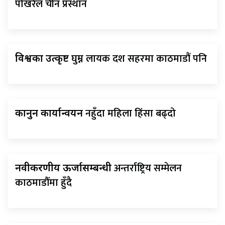
पोखरेल चीन प्रस्थान
घुम्न लायक दश सहरमा काठमाडौं पनि
विश्वका उत्कृष्ट
नहुँदा महिला हिंसा बढ्दो
कानुन कार्यान्वयन
अन्तर्राष्ट्रिय सम्मेलन
नवीकरणीय ऊर्जासम्बन्धी
काठमाडौँमा हुँदै