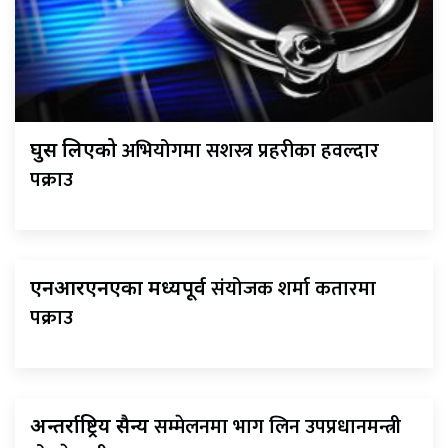
अभियोगमा सशस्त्र प्रहरीका हवल्दार
घुस लिएको
पक्राउ
संयोजक शर्मा कतारमा
एनआरएनएका मध्यपूर्व
पक्राउ
सम्मेलनमा भाग लिन उपप्रधानमन्त्री
अन्तर्राष्ट्रिय सैन्य