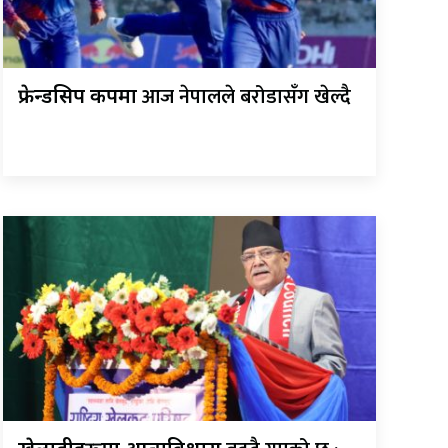
आज नेपालले बरोडासँग खेल्दै
फ्रेन्डसिप कपमा