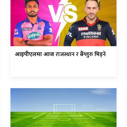
राजस्थान र बैंग्लुरु भिड्ने
आईपीएलमा आज