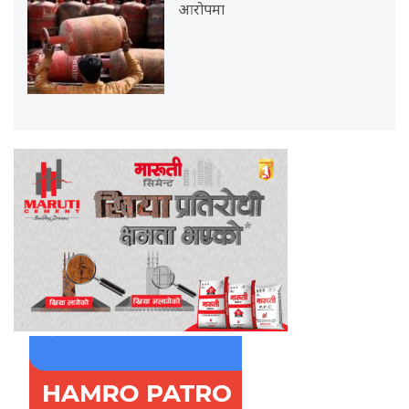
आरोपमा