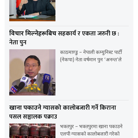
सहकार्य र एकता जरुरी छ :
विचार मिल्नेहरूबिच
नेता पुन
काठमाण्डु – नेपाली कम्युनिस्ट पार्टी
(नेकपा) नेता वर्षमान पुन ‘अनन्त’ले
ग्यासको कालोबजारी गर्ने किराना
खाना पकाउने
पसल सञ्चालक पक्राउ
भक्तपुर – भक्तपुरमा खाना पकाउने
एलपी ग्यासको कालोबजारी गरेको