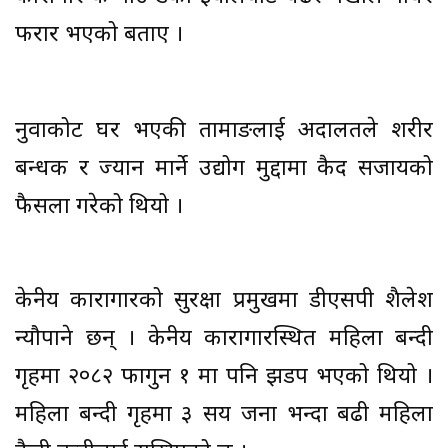
फरार भएको बताए ।
नुवाकोट घर भएकी तामाङलाई अदालतले शरीर
बन्धक र ज्यान मार्ने उद्योग मुद्दामा कैद सजायको
फैसला गरेको थियो ।
केन्द्रीय कारागारको सुरक्षा प्रमुखमा डीएसपी शैलेश
न्यौपाने छन् । केन्द्रीय कारागारस्थित महिला बन्दी
गृहमा २०८२ फागुन १ मा पनि झडप भएको थियो ।
महिला बन्दी गृहमा ३ सय जना भन्दा बढी महिला