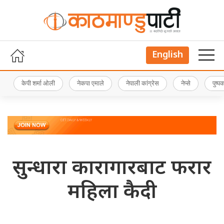
English
केपी शर्मा ओली
नेकपा एमाले
नेपाली कांग्रेस
नेप्से
पुष्
सुन्धारा कारागारबाट फरार
महिला कैदी