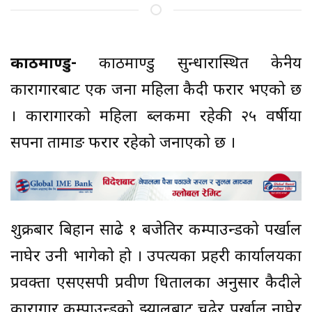
काठमाण्डु-
काठमाण्डु सुन्धारास्थित केन्द्रीय
कारागारबाट एक जना महिला कैदी फरार भएको छ
। कारागारको महिला ब्लकमा रहेकी २५ वर्षीया
सपना तामाङ फरार रहेको जनाएको छ ।
शुक्रबार बिहान साढे १ बजेतिर कम्पाउन्डको पर्खाल
नाघेर उनी भागेको हो । उपत्यका प्रहरी कार्यालयका
प्रवक्ता एसएसपी प्रवीण धितालका अनुसार कैदीले
कारागार कम्पाउन्डको झ्यालबाट चढेर पर्खाल नाघेर