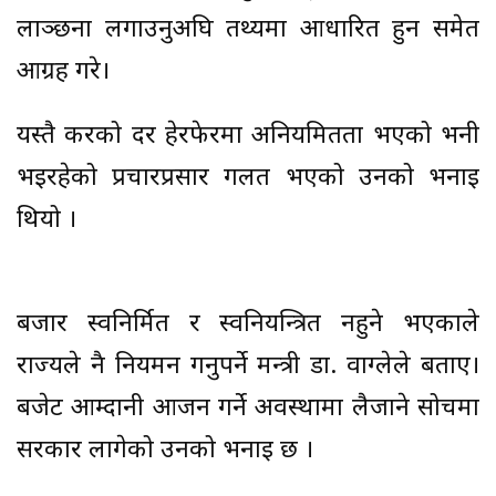
लाञ्छना लगाउनुअघि तथ्यमा आधारित हुन समेत
आग्रह गरे।
यस्तै करको दर हेरफेरमा अनियमितता भएको भनी
भइरहेको प्रचारप्रसार गलत भएको उनको भनाइ
थियो ।
बजार स्वनिर्मित र स्वनियन्त्रित नहुने भएकाले
राज्यले नै नियमन गर्नुपर्ने मन्त्री डा. वाग्लेले बताए।
बजेट आम्दानी आर्जन गर्ने अवस्थामा लैजाने सोचमा
सरकार लागेको उनको भनाइ छ ।