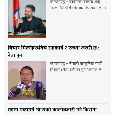
काठमाण्डु – प्रधानमन्त्री वालेन्द्र शाह
‘बालेन’ले पर्सि सोमबार नेपालका लागि
सहकार्य र एकता जरुरी छ :
विचार मिल्नेहरूबिच
नेता पुन
काठमाण्डु – नेपाली कम्युनिस्ट पार्टी
(नेकपा) नेता वर्षमान पुन ‘अनन्त’ले
ग्यासको कालोबजारी गर्ने किराना
खाना पकाउने