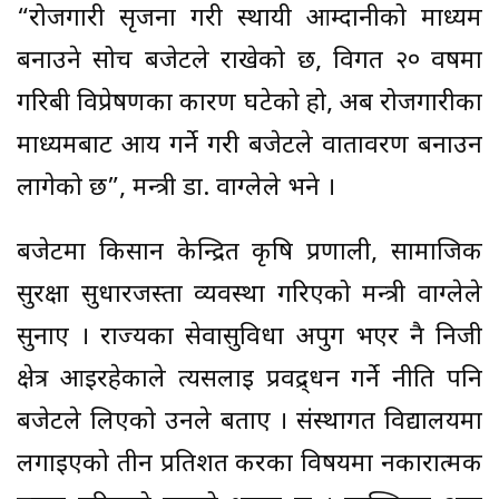
“रोजगारी सृजना गरी स्थायी आम्दानीको माध्यम
बनाउने सोच बजेटले राखेको छ, विगत २० वर्षमा
गरिबी विप्रेषणका कारण घटेको हो, अब रोजगारीका
माध्यमबाट आय गर्ने गरी बजेटले वातावरण बनाउन
लागेको छ”, मन्त्री डा. वाग्लेले भने ।
बजेटमा किसान केन्द्रित कृषि प्रणाली, सामाजिक
सुरक्षा सुधारजस्ता व्यवस्था गरिएको मन्त्री वाग्लेले
सुनाए । राज्यका सेवासुविधा अपुग भएर नै निजी
क्षेत्र आइरहेकाले त्यसलाई प्रवद्र्धन गर्ने नीति पनि
बजेटले लिएको उनले बताए । संस्थागत विद्यालयमा
लगाइएको तीन प्रतिशत करका विषयमा नकारात्मक