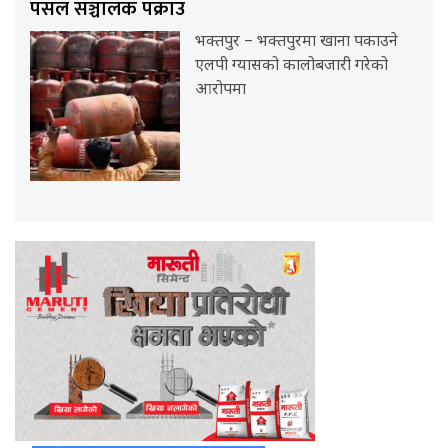
पसल सञ्चालक पक्राउ
भक्तपुर – भक्तपुरमा खाना पकाउने
एलपी ग्यासको कालोबजारी गरेको
आरोपमा