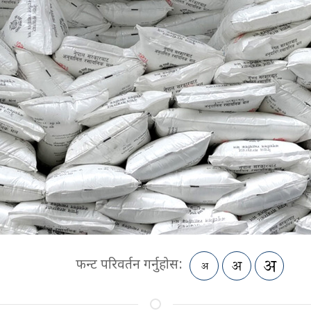
फन्ट परिवर्तन गर्नुहोस: