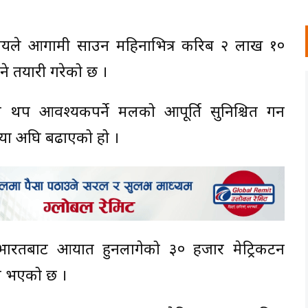
रालयले आगामी साउन महिनाभित्र करिब २ लाख १०
ने तयारी गरेको छ ।
थप आवश्यकपर्ने मलको आपूर्ति सुनिश्चित गर्न
रिया अघि बढाएको हो ।
 भारतबाट आयात हुनलागेको ३० हजार मेट्रिकटन
ने भएको छ ।