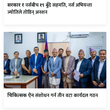
नर्सबीच १९ बुँदे सहमति, नर्स अभियन्ता
सरकार र
ज्योतिले तोडिन् अनशन
संशोधन गर्न तीन वटा कार्यदल गठन
चिकित्सक ऐन