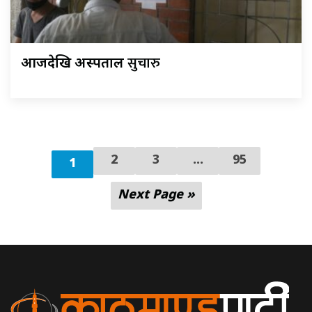
सुचारु
आजदेखि अस्पताल
2
3
...
95
1
Next Page »