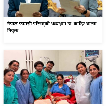
परिषद्को अध्यक्षमा डा. कादिर आलम
नेपाल फार्मेसी
नियुक्त