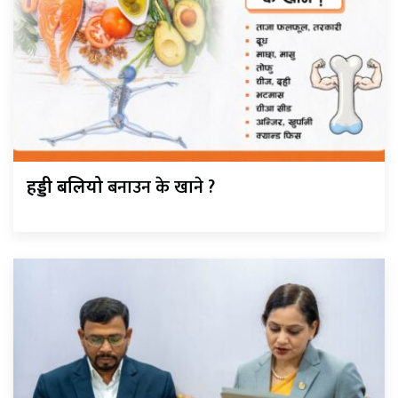
बनाउन के खाने ?
हड्डी बलियो