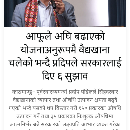
बढाएको
आफूले अघि
योजनाअनुरूपमै वैद्यखाना
चलेको भन्दै प्रदिपले सरकारलाई
दिए ६ सुझाव
काठमाण्डु– पूर्वस्वास्थ्यमन्त्री प्रदीप पौडेलले सिंहदरबार
वैद्यखानाको व्यापार तथा औषधि उत्पादन क्षमता बढ्दै
गएको भन्दै यसको थप विस्तार गरी १५० प्रकारका औषधि
उत्पादन गर्ने तथा ३५ प्रकारका निःशुल्क औषधिमा
आत्मनिर्भर बन्ने सरकारको लक्ष्यप्रति आभार व्यक्त गरेका