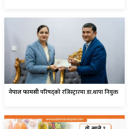
परिषद्को रजिस्ट्रारमा डा.थापा नियुक्त
नेपाल फार्मेसी