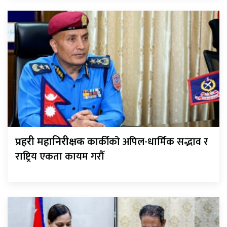
कार्कीको अपिल-धार्मिक सद्भाव र
प्रहरी महानिरीक्षक
राष्ट्रिय एकता कायम गरौँ