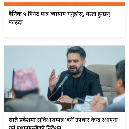
मिनेट मात्र व्यायाम गर्नुहोस्, यस्ता हुन्छन्
दैनिक ५
फाइदा
सुविधासम्पन्न ‘बर्न’ उपचार केन्द्र स्थापना
सातै प्रदेशमा
गर्न प्रधानमन्त्रीको निर्देशन