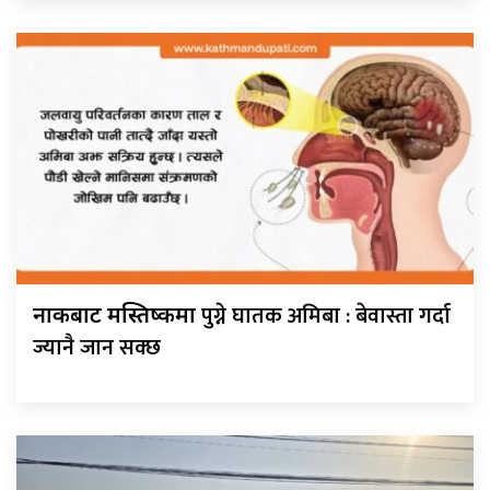
पुग्ने घातक अमिबा : बेवास्ता गर्दा
नाकबाट मस्तिष्कमा
ज्यानै जान सक्छ