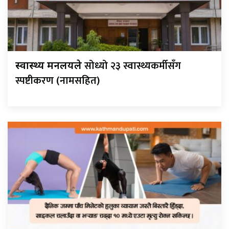
सोध्यो २३ स्वास्थ्यकर्मीसँग
स्वास्थ्य मन्त्रालयले
स्पष्टीकरण (नामसहित)