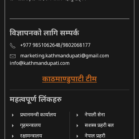
विज्ञापनको लागि सम्पर्क
+977 9851062648/9802068177
marketing.kathmandupati@gmail.com
info@kathmandupati.com
काठमाण्डुपाटी टीम
महत्वपूर्ण लिंकहरु
प्रधानमन्त्री कार्यालय
नेपाली सेना
गृहमन्त्रालय
सशस्त्र प्रहरी बल
रक्षामन्त्रालय
नेपाल प्रहरी