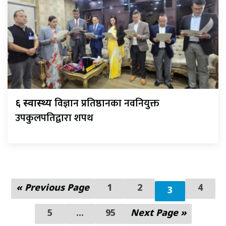
विज्ञान प्रतिष्ठानका नवनियुक्त
६ स्वास्थ्य
उपकुलपतिद्वारा शपथ
« Previous Page
1
2
4
3
5
...
95
Next Page »