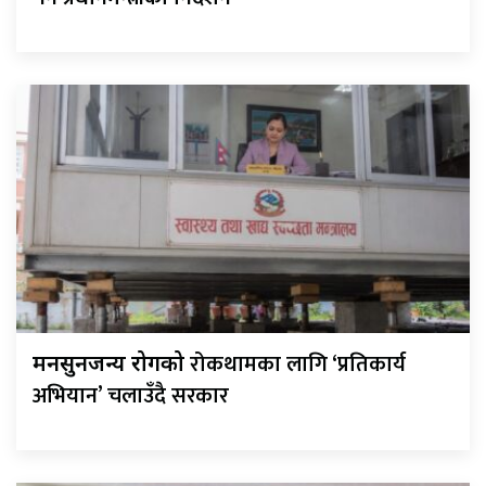
रोकथामका लागि ‘प्रतिकार्य
मनसुनजन्य रोगको
अभियान’ चलाउँदै सरकार