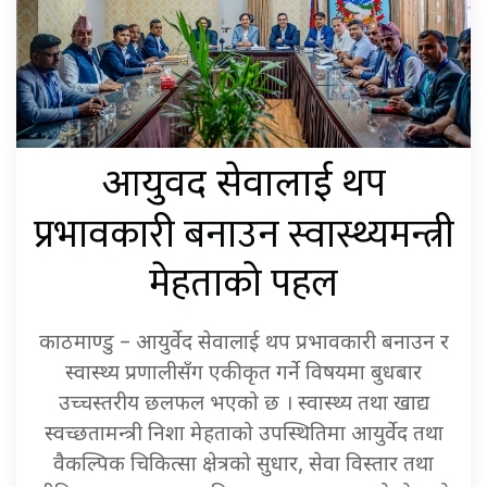
थप
आयुर्वेद सेवालाई
प्रभावकारी बनाउन स्वास्थ्यमन्त्री
मेहताको पहल
काठमाण्डु – आयुर्वेद सेवालाई थप प्रभावकारी बनाउन र
स्वास्थ्य प्रणालीसँग एकीकृत गर्ने विषयमा बुधबार
उच्चस्तरीय छलफल भएको छ । स्वास्थ्य तथा खाद्य
स्वच्छतामन्त्री निशा मेहताको उपस्थितिमा आयुर्वेद तथा
वैकल्पिक चिकित्सा क्षेत्रको सुधार, सेवा विस्तार तथा