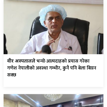
भन्यो-आत्मदाहको प्रयास गरेका
वीर अस्पतालले
गणेश नेपालीको अवस्था गम्भीर, कुनै पनि बेला बिग्रन
सक्छ