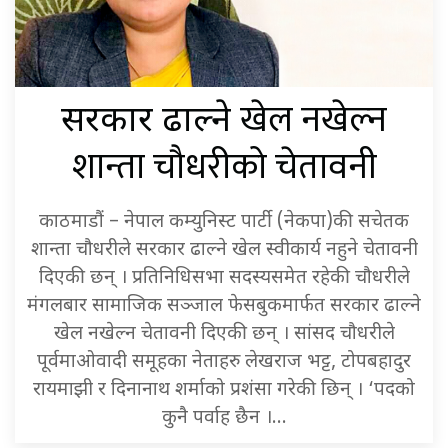
खेल नखेल्न
सरकार ढाल्ने
शान्ता चौधरीको चेतावनी
काठमाडौं – नेपाल कम्युनिस्ट पार्टी (नेकपा)की सचेतक
शान्ता चौधरीले सरकार ढाल्ने खेल स्वीकार्य नहुने चेतावनी
दिएकी छन् । प्रतिनिधिसभा सदस्यसमेत रहेकी चौधरीले
मंगलबार सामाजिक सञ्जाल फेसबुकमार्फत सरकार ढाल्ने
खेल नखेल्न चेतावनी दिएकी छन् । सांसद चौधरीले
पूर्वमाओवादी समूहका नेताहरु लेखराज भट्ट, टोपबहादुर
रायमाझी र दिनानाथ शर्माको प्रशंसा गरेकी छिन् । ‘पदको
कुनै पर्वाह छैन ।…