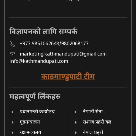
विज्ञापनको लागि सम्पर्क
+977 9851062648/9802068177
marketing.kathmandupati@gmail.com
info@kathmandupati.com
काठमाण्डुपाटी टीम
महत्वपूर्ण लिंकहरु
प्रधानमन्त्री कार्यालय
नेपाली सेना
गृहमन्त्रालय
सशस्त्र प्रहरी बल
रक्षामन्त्रालय
नेपाल प्रहरी