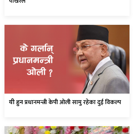
पोखरेल
प्रधानमन्त्री केपी ओली सामु रहेका दुई विकल्प
यी हुन