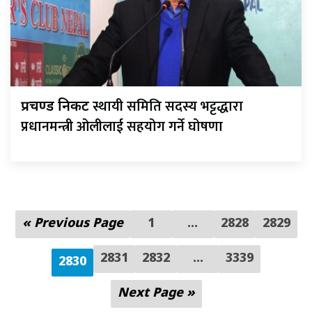
स्थायी समिति सदस्य भट्टद्धारा
प्रचण्ड निकट
प्रधानमन्त्री ओलीलाई सहयोग गर्ने घोषणा
« Previous Page
1
…
2828
2829
2831
2832
...
3339
2830
Next Page »