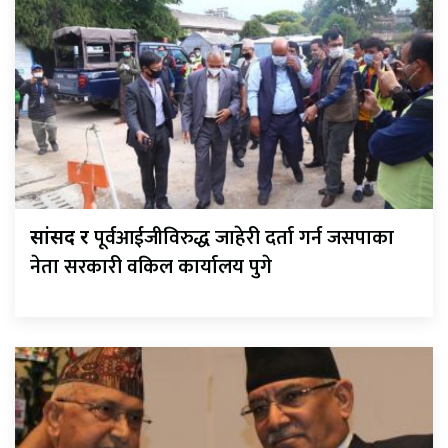
पूर्वआईजीविरुद्ध जाहेरी दर्ता गर्न जसपाका
सांसद र
नेता सरकारी वकिल कार्यालय पुगे