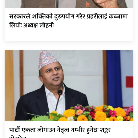
दुरुपयोग गरेर प्रहरीलाई कब्जामा
सरकारले शक्तिको
लियोः अध्यक्ष लोहनी
जोगाउन नेतृत्व गम्भीर हुनेछः शङ्कर
पार्टी एकता