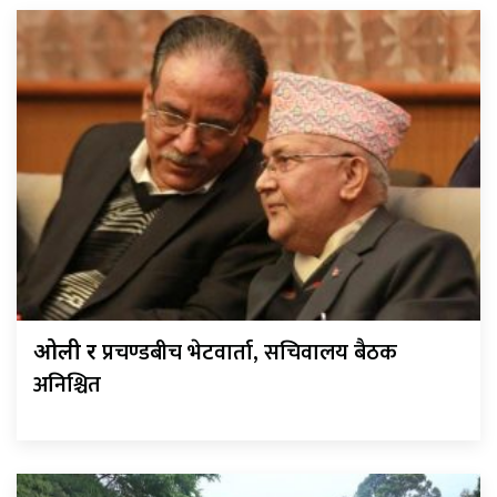
प्रचण्डबीच भेटवार्ता, सचिवालय बैठक
ओली र
अनिश्चित