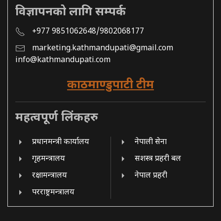
विज्ञापनको लागि सम्पर्क
+977 9851062648/9802068177
marketing.kathmandupati@gmail.com
info@kathmandupati.com
काठमाण्डुपाटी टीम
महत्वपूर्ण लिंकहरु
प्रधानमन्त्री कार्यालय
नेपाली सेना
गृहमन्त्रालय
सशस्त्र प्रहरी बल
रक्षामन्त्रालय
नेपाल प्रहरी
परराष्ट्रमन्त्रालय