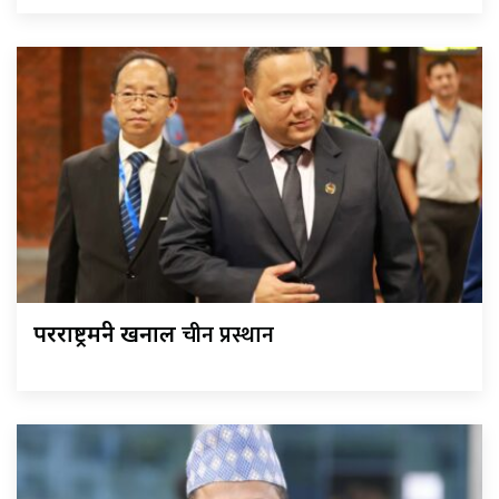
चीन प्रस्थान
परराष्ट्रमन्त्री खनाल