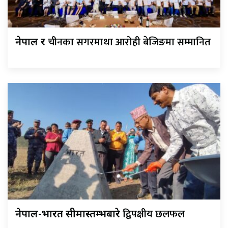
चीनका सगरमाथा आरोही बेजिङमा सम्मानित
नेपाल र
द्विपक्षीय छलफल
नेपाल-भारत सीमास्तम्भबारे