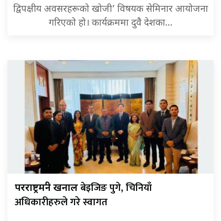
द्विपक्षीय अवसरहरूको खोजी’ विषयक सेमिनार आयोजना
गरिएको हो। कार्यक्रममा दुवै देशका…
बेइजिङ पुगे, चिनियाँ
परराष्ट्रमन्त्री खनाल
अधिकारीहरुले गरे स्वागत