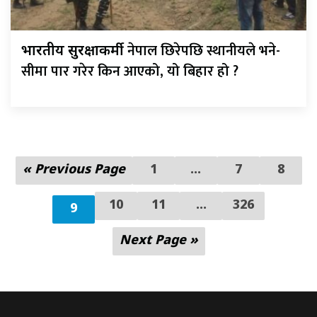
नेपाल छिरेपछि स्थानीयले भने-
भारतीय सुरक्षाकर्मी
सीमा पार गरेर किन आएको, यो बिहार हो ?
« Previous Page
1
…
7
8
10
11
...
326
9
Next Page »