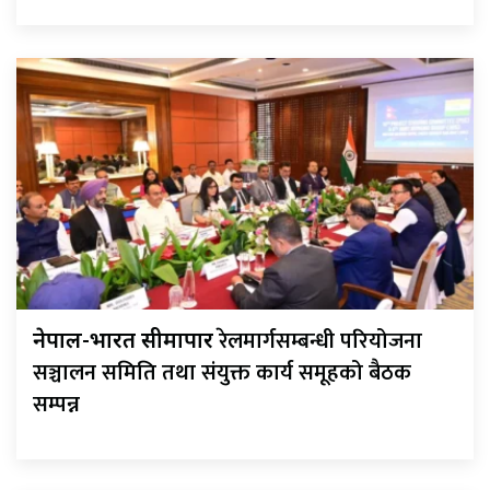
रेलमार्गसम्बन्धी परियोजना
नेपाल-भारत सीमापार
सञ्चालन समिति तथा संयुक्त कार्य समूहको बैठक
सम्पन्न