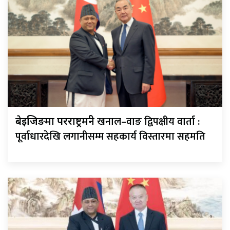
खनाल–वाङ द्विपक्षीय वार्ता :
बेइजिङमा परराष्ट्रमन्त्री
पूर्वाधारदेखि लगानीसम्म सहकार्य विस्तारमा सहमति