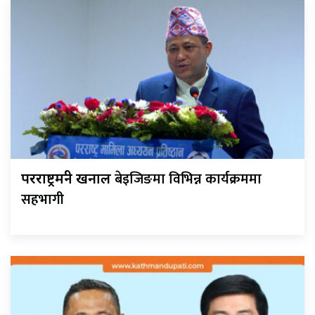
बेइजिङमा विभिन्न कार्यक्रममा
परराष्ट्रमन्त्री खनाल
सहभागी