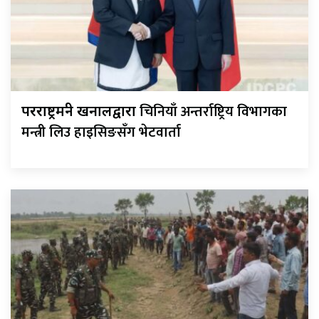
चिनियाँ अन्तर्राष्ट्रिय विभागका
परराष्ट्रमन्त्री खनालद्वारा
मन्त्री लिउ हाइसिङसँग भेटवार्ता