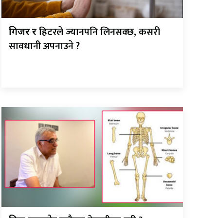
हिटरले ज्यानपनि लिनसक्छ, कसरी
गिजर र
सावधानी अपनाउने ?