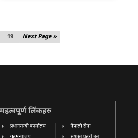
19
Next Page »
महत्वपूर्ण लिंकहरु
प्रधानमन्त्री कार्यालय
नेपाली सेना
गृहमन्त्रालय
सशस्त्र प्रहरी बल