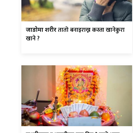
तातो बनाइराख्न कस्ता खानेकुरा
जाडोमा शरीर
खाने ?