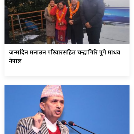
परिवारसहित चन्द्रागिरि पुगे माधव
जन्मदिन मनाउन
नेपाल