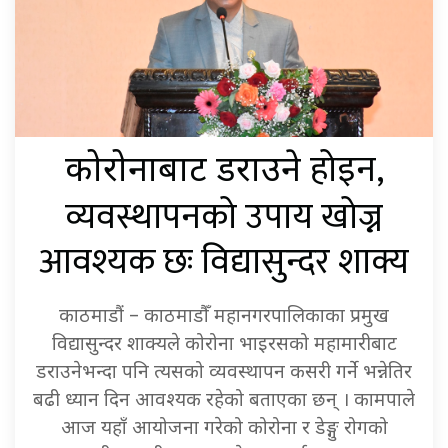
होइन,
कोरोनाबाट डराउने
व्यवस्थापनको उपाय खोज्न
आवश्यक छः विद्यासुन्दर शाक्य
काठमाडौं – काठमाडौँ महानगरपालिकाका प्रमुख
विद्यासुन्दर शाक्यले कोरोना भाइरसको महामारीबाट
डराउनेभन्दा पनि त्यसको व्यवस्थापन कसरी गर्ने भन्नेतिर
बढी ध्यान दिन आवश्यक रहेको बताएका छन् । कामपाले
आज यहाँ आयोजना गरेको कोरोना र डेङ्गु रोगको