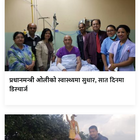
स्वास्थ्यमा सुधार, सात दिनमा
प्रधानमन्त्री ओलीको
डिस्चार्ज