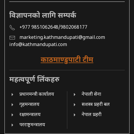
विज्ञापनको लागि सम्पर्क
+977 9851062648/9802068177
marketing.kathmandupati@gmail.com
info@kathmandupati.com
काठमाण्डुपाटी टीम
महत्वपूर्ण लिंकहरु
प्रधानमन्त्री कार्यालय
नेपाली सेना
गृहमन्त्रालय
सशस्त्र प्रहरी बल
रक्षामन्त्रालय
नेपाल प्रहरी
परराष्ट्रमन्त्रालय