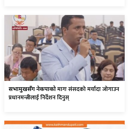
मागः संसदको मर्यादा जोगाउन
सभामुखसँग नेकपाको
प्रधानमन्त्रीलाई निर्देशन दिनुस्