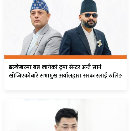
लागेको ट्रमा सेन्टर अन्तै सार्न
ढल्केबरमा बन्न
खोजिएकोबारे सभामुख अर्यालद्वारा सरकारलाई रुलिङ