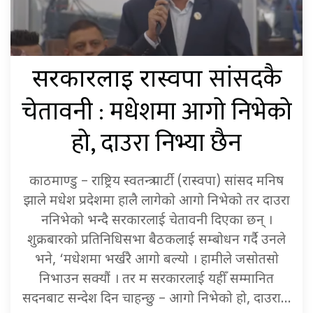
सांसदकै
सरकारलाई रास्वपा
चेतावनी : मधेशमा आगो निभेको
हो, दाउरा निभ्या छैन
काठमाण्डु – राष्ट्रिय स्वतन्त्र पार्टी (रास्वपा) सांसद मनिष
झाले मधेश प्रदेशमा हालै लागेको आगो निभेको तर दाउरा
ननिभेको भन्दै सरकारलाई चेतावनी दिएका छन् ।
शुक्रबारको प्रतिनिधिसभा बैठकलाई सम्बोधन गर्दै उनले
भने, ‘मधेशमा भर्खरै आगो बल्यो । हामीले जसोतसो
निभाउन सक्यौं । तर म सरकारलाई यहीँ सम्मानित
सदनबाट सन्देश दिन चाहन्छु – आगो निभेको हो, दाउरा…