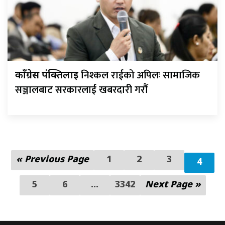
निश्कल राईको अपिलः सामाजिक
काँग्रेस पंक्तिलाई
सञ्जालबाट सरकारलाई खबरदारी गरौं
« Previous Page
1
2
3
4
5
6
...
3342
Next Page »