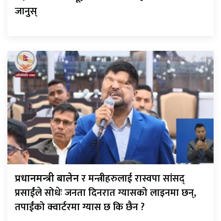
जानुस्
र मन्त्रीहरुलाई रास्वपा सांसद्
प्रधानमन्त्री बालेन
प्रसाईंले सोधेः जनता दिनरात ग्यासको लाइनमा छन्,
तपाईंको क्वार्टरमा ग्यास छ कि छैन ?