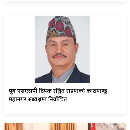
दिपक रञ्जित राप्रपाको काठमाण्डु
पूर्व एसएसपी
महानगर अध्यक्षमा निर्वाचित