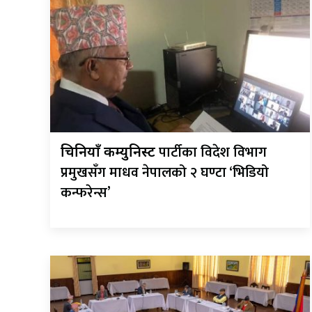
पार्टीका विदेश विभाग
चिनियाँ कम्युनिस्ट
प्रमुखसँग माधव नेपालको २ घण्टा ‘भिडियो
कन्फरेन्स’