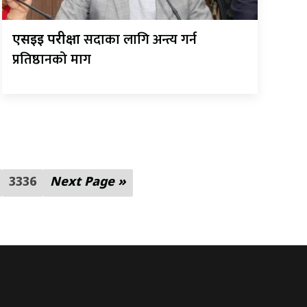
सदाका लागि अन्त्य गर्न
एसईई परीक्षा
प्रतिष्ठानको माग
3336
Next Page »