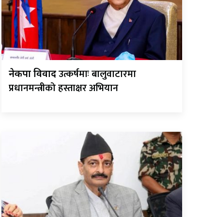
उत्कर्षमाः बालुवाटारमा
नेकपा विवाद
प्रधानमन्त्रीको हस्ताक्षर अभियान