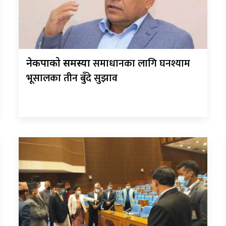
समाधानका लागि घनश्याम
नेकपाको समस्या
भूसालका तीन बुँदे सुझाव