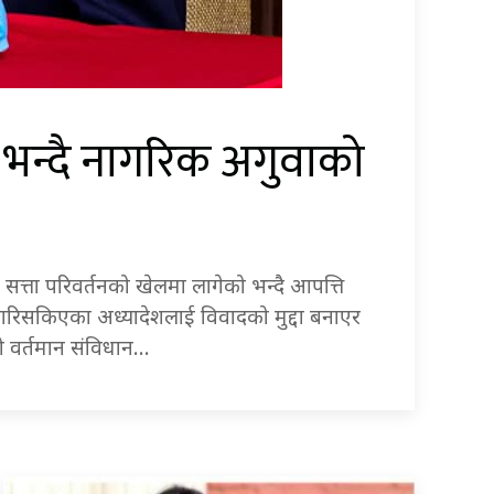
 भन्दै नागरिक अगुवाको
 सत्ता परिवर्तनको खेलमा लागेको भन्दै आपत्ति
 गरिसकिएका अध्यादेशलाई विवादको मुद्दा बनाएर
को वर्तमान संविधान…