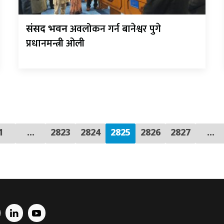
अवलोकन गर्न बानेश्वर पुगे
संसद भवन
प्रधानमन्त्री ओली
1
…
2823
2824
2825
2826
2827
...