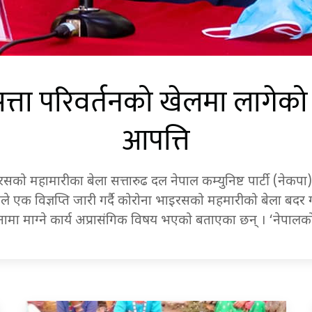
त्ता परिवर्तनको खेलमा लागेको
आपत्ति
ो महामारीका बेला सत्तारुढ दल नेपाल कम्युनिष्ट पार्टी (नेकपा)
 एक विज्ञप्ति जारी गर्दै कोरोना भाइरसको महमारीको बेला बदर
जीनामा माग्ने कार्य अप्रासंगिक विषय भएको बताएका छन् । ‘नेपाल