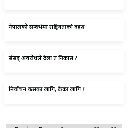
राष्ट्रियताको बहस
नेपालको सन्दर्भमा
देला त निकास ?
संसद् अवरोधले
लागि, केका लागि ?
निर्वाचन कसका