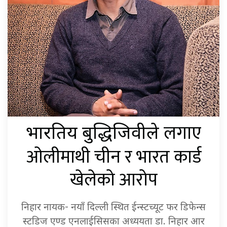
लगाए
भारतिय बुद्धिजिवीले
ओलीमाथी चीन र भारत कार्ड
खेलेको आरोप
निहार नायक- नयाँ दिल्ली स्थित ईन्स्टच्यूट फर डिफेन्स
स्टडिज एण्ड एनलाईसिसका अध्ययता डा. निहार आर